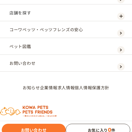
店舗を探す
コーワペッツ・ペッツフレンズの安心
ペット図鑑
お問い合わせ
お知らせ
企業情報
求人情報
個人情報保護方針
0
お問い合わせ
お気に入り
件