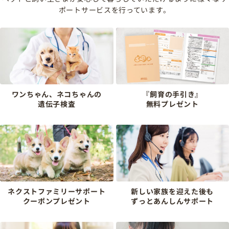
ポートサービスを行っています。
ワンちゃん、ネコちゃんの
『飼育の手引き』
遺伝子検査
無料プレゼント
ネクストファミリーサポート
新しい家族を迎えた後も
クーポンプレゼント
ずっとあんしんサポート