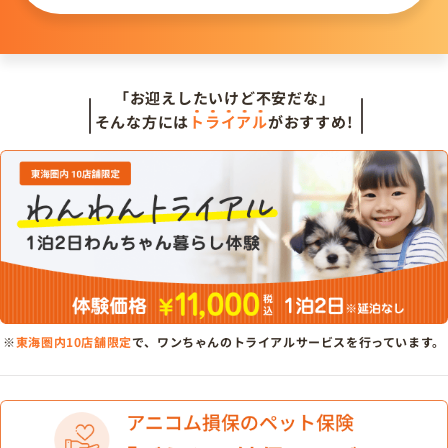
「お迎えしたいけど不安だな」
そんな方には
トライアル
がおすすめ!
※
東海圏内10店舗限定
で、ワンちゃんのトライアルサービスを行っています。