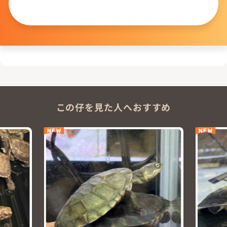
問い合わせる
この仔を見た人へおすすめ
NEW