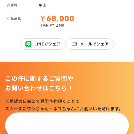
出身地
中国
￥68,000
生体価格
（税込 ¥74,800）
LINEでシェア
メールでシェア
この仔に関するご質問や
お問い合わせはこちら！
ご希望の日時にて見学予約頂くことで
スムーズにワンちゃん・ネコちゃんにお会いいただけます。
この仔について
問い合わせる