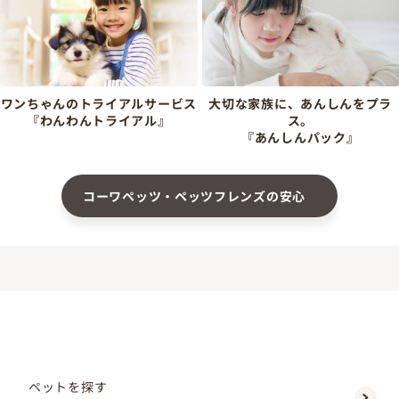
ワンちゃんのトライアルサービス
大切な家族に、あんしんをプラ
『わんわんトライアル』
ス。
『あんしんパック』
コーワペッツ・ペッツフレンズの安心
ペットを探す