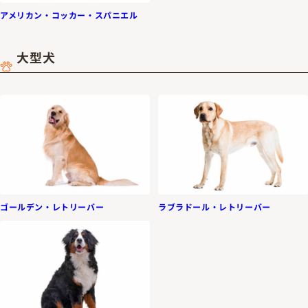
アメリカン・コッカー・スパニエル
大型犬
ラブラドール・レトリーバー
ゴールデン・レトリーバー