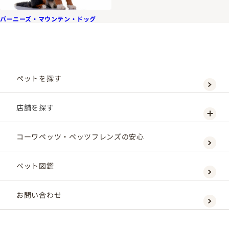
バーニーズ・マウンテン・ドッグ
ペットを探す
店舗を探す
コーワペッツ・ペッツフレンズの安心
ペット図鑑
お問い合わせ