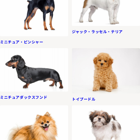
ジャック・ラッセル・テリア
ミニチュア・ピンシャー
ミニチュアダックスフンド
トイプードル