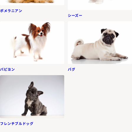
ポメラニアン
シーズー
パピヨン
パグ
フレンチブルドッグ