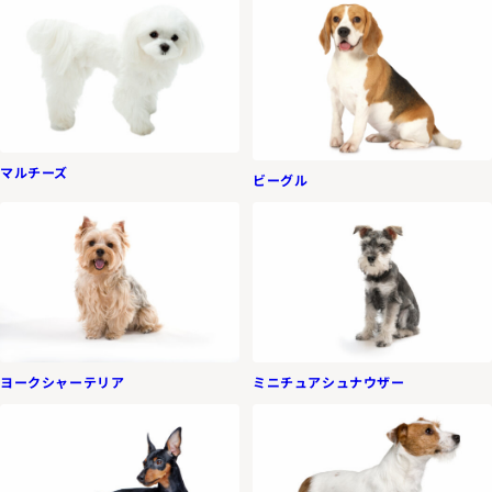
マルチーズ
ビーグル
ヨークシャーテリア
ミニチュアシュナウザー