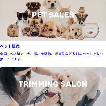
PET SALES
ペット販売
全国125店舗で、犬、猫、小動物、観賞魚など多彩なペットを取り
扱っています。
TRIMMING SALON