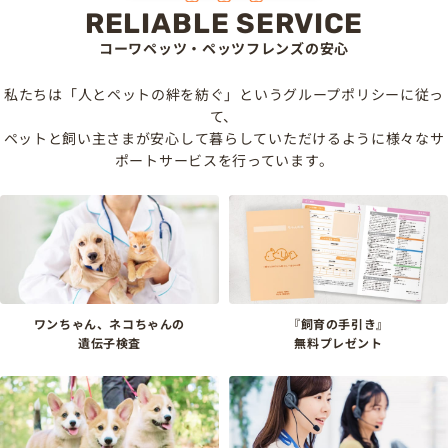
RELIABLE SERVICE
コーワペッツ・ペッツフレンズの安心
私たちは「人とペットの絆を紡ぐ」というグループポリシーに従っ
て、
ペットと飼い主さまが安心して暮らしていただけるように様々なサ
ポートサービスを行っています。
ワンちゃん、ネコちゃんの
『飼育の手引き』
遺伝子検査
無料プレゼント