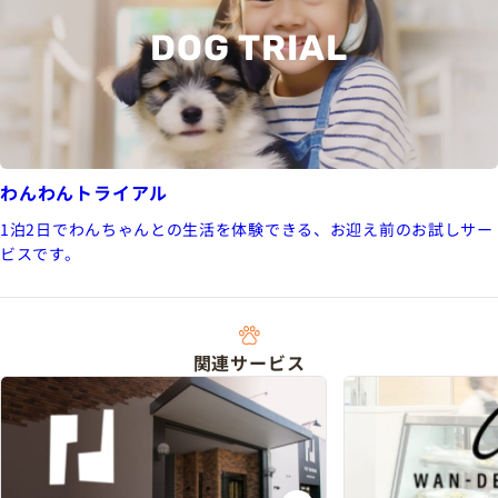
DOG TRIAL
わんわんトライアル
1泊2日でわんちゃんとの生活を体験できる、お迎え前のお試しサー
ビスです。
関連サービス