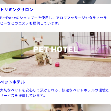
トリミングサロン
PetEstheのシャンプーを使用し、アロママッサージやタラソセラ
ピーなどのエステも提供しています。
PET HOTEL
ペットホテル
大切なペットを安心して預けられる、快適なペットホテルの環境と
サービスを提供しています。