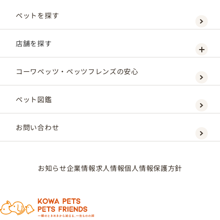
ペットを探す
店舗を探す
コーワペッツ・ペッツフレンズの安心
ペット図鑑
お問い合わせ
お知らせ
企業情報
求人情報
個人情報保護方針