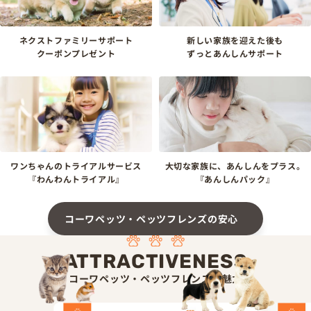
ネクストファミリーサポート
新しい家族を迎えた後も
クーポンプレゼント
ずっとあんしんサポート
ワンちゃんのトライアルサービス
大切な家族に、あんしんをプラス。
『わんわんトライアル』
『あんしんパック』
コーワペッツ・ペッツフレンズの安心
ATTRACTIVENESS
コーワペッツ・ペッツフレンズの魅力