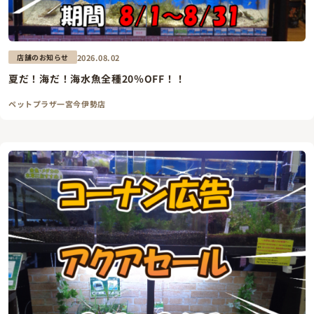
2026.08.02
店舗のお知らせ
夏だ！海だ！海水魚全種20％OFF！！
ペットプラザ一宮今伊勢店