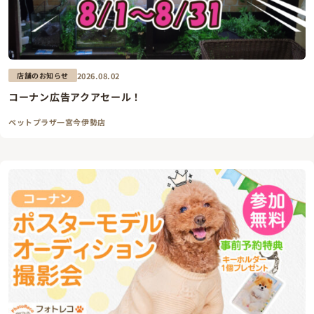
2026.08.02
店舗のお知らせ
コーナン広告アクアセール！
ペットプラザ一宮今伊勢店