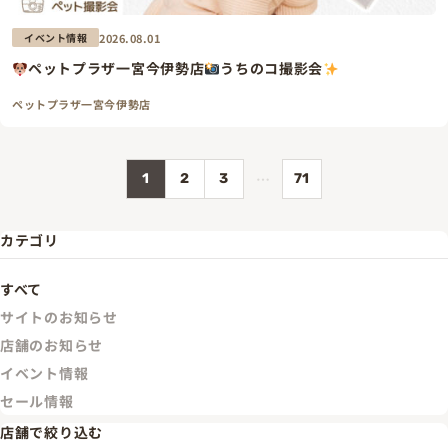
2026.08.01
イベント情報
ペットプラザ一宮今伊勢店
うちのコ撮影会
ペットプラザ一宮今伊勢店
…
1
2
3
71
カテゴリ
すべて
サイトのお知らせ
店舗のお知らせ
イベント情報
セール情報
店舗で絞り込む