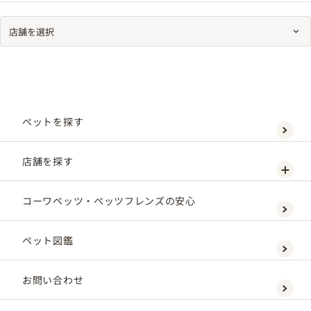
ペットを探す
店舗を探す
コーワペッツ・ペッツフレンズの安心
ペット図鑑
お問い合わせ