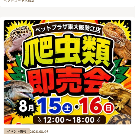
2026.08.06
イベント情報