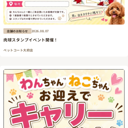
2026.08.07
店舗のお知らせ
肉球スタンプイベント開催！
ペットコート大府店