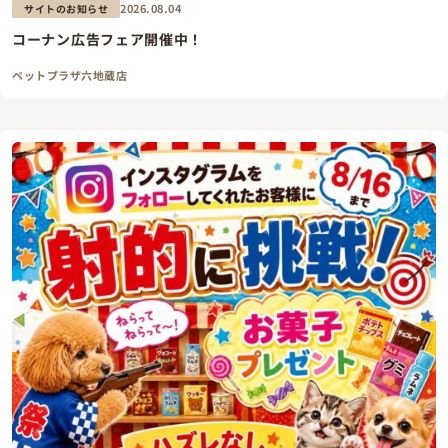
2026.08.04
サイトのお知らせ
コーナン広告フェア開催中！
ペットプラザ六地蔵店