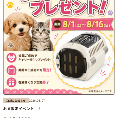
2026.08.07
店舗のお知らせ
お盆限定イベント！！
ペットコート大府店