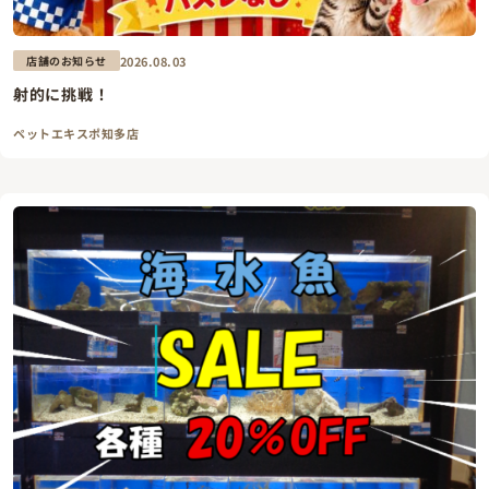
2026.08.03
店舗のお知らせ
射的に挑戦！
ペットエキスポ知多店