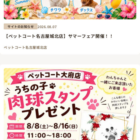
2026.08.07
サイトのお知らせ
【ペットコート名古屋城北店】サマーフェア開催！！
ペットコート名古屋城北店