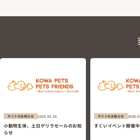
2026.05.30
2026.0
サイトのお知らせ
サイトのお知らせ
小動物生体、土日ゲリラセールのお知
すくいイベント開催中
らせ