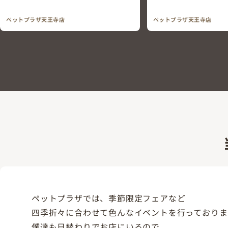
ペットプラザ天王寺店
ペットプラザ天王寺店
ペットプラザでは、季節限定フェアなど
四季折々に合わせて色んなイベントを行っておりま
僕達も日替わりでお店にいるので