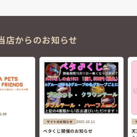
当店からのお知らせ
5.09
2025.10.11
サイトのお知らせ
ベタくじ開催のお知らせ
天