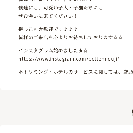
僕達にも、可愛い子犬・子猫たちにも
ぜひ会いに来てください！
抱っこも大歓迎です♪♪♪
皆様のご来店を心よりお待ちしております☆☆
インスタグラム始めました★☆
https://www.instagram.com/pettennouji/
＊トリミング・ホテルのサービスに関しては、店