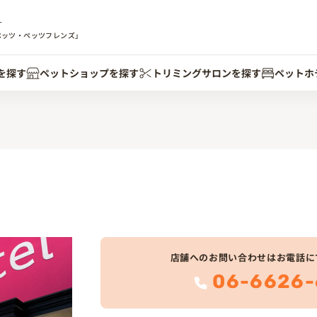
す
ペッツ・ペッツフレンズ」
を探す
ペットショップを探す
トリミングサロンを探す
ペットホ
店舗へのお問い合わせはお電話に
06-6626-