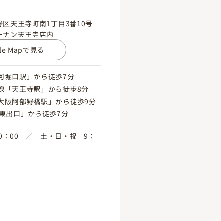
区天王寺町南1丁目3番10号
ーナン天王寺店内
gle Mapで見る
河堀口駅」から徒歩7分
線「天王寺駅」から徒歩8分
大阪阿部野橋駅」から徒歩9分
駅東出口」から徒歩7分
20：00 ／ 土・日・祝 9：