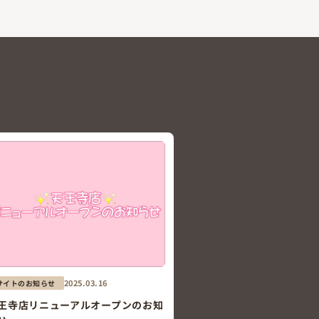
2025.03.16
サイトのお知らせ
王寺店リニューアルオープンのお知