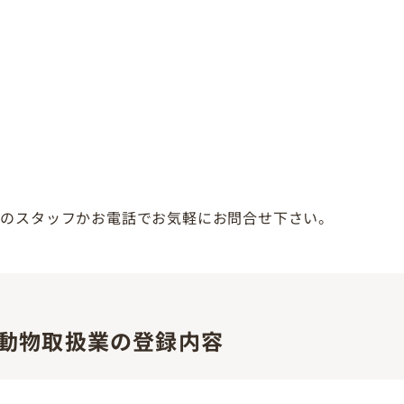
頭のスタッフかお電話でお気軽にお問合せ下さい。
動物取扱業の登録内容