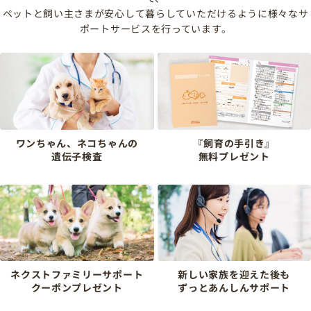
ペットと飼い主さまが安心して暮らしていただけるように様々なサ
ポートサービスを行っています。
ワンちゃん、ネコちゃんの
『飼育の手引き』
遺伝子検査
無料プレゼント
ネクストファミリーサポート
新しい家族を迎えた後も
クーポンプレゼント
ずっとあんしんサポート