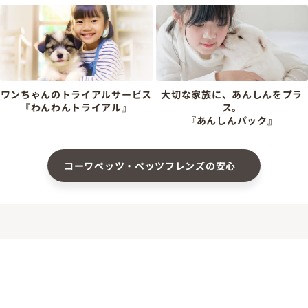
ワンちゃんのトライアルサービス
大切な家族に、あんしんをプラ
『わんわんトライアル』
ス。
『あんしんパック』
コーワペッツ・ペッツフレンズの安心