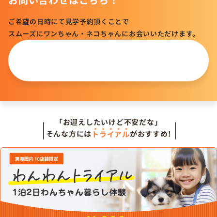
ご希望の日時にて見学予約頂くことで
スムーズにワンちゃん・ネコちゃんにお会いいただけます。
この仔について
問い合わせる
「お迎えしたいけど不安だな」
そんな方には
トライアル
がおすすめ!