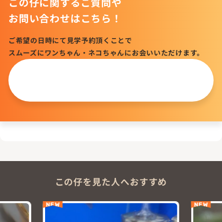
この仔に関するご質問や
お問い合わせはこちら！
ご希望の日時にて見学予約頂くことで
スムーズにワンちゃん・ネコちゃんにお会いいただけます。
この仔について
問い合わせる
この仔を見た人へおすすめ
NEW
NEW