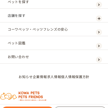
ペットを探す
店舗を探す
コーワペッツ・ペッツフレンズの安心
ペット図鑑
お問い合わせ
お知らせ
企業情報
求人情報
個人情報保護方針