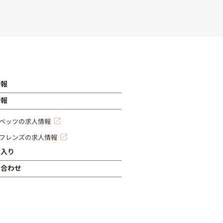
情報
情報
ペッツの求人情報
フレンズの求人情報
に入り
い合わせ