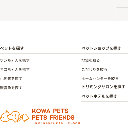
ペットを探す
ペットショップを探す
ワンちゃんを探す
地域を絞る
ネコちゃんを探す
こだわりを絞る
小動物を探す
ホームセンターを絞る
トリミングサロンを探す
観賞魚を探す
ペットホテルを探す