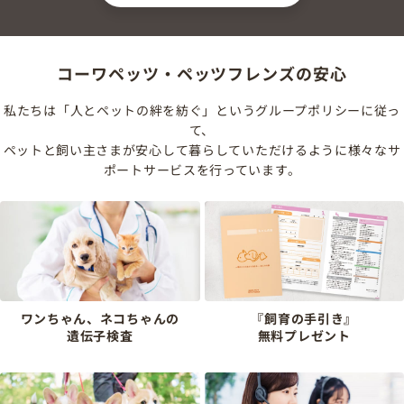
コーワペッツ・ペッツフレンズの安心
私たちは「人とペットの絆を紡ぐ」というグループポリシーに従っ
て、
ペットと飼い主さまが安心して暮らしていただけるように様々なサ
ポートサービスを行っています。
ワンちゃん、ネコちゃんの
『飼育の手引き』
遺伝子検査
無料プレゼント