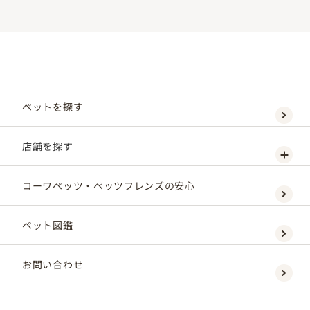
ペットを探す
店舗を探す
コーワペッツ・ペッツフレンズの安心
ペット図鑑
お問い合わせ