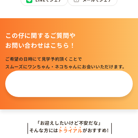
この仔に関するご質問や
お問い合わせはこちら！
ご希望の日時にて見学予約頂くことで
スムーズにワンちゃん・ネコちゃんにお会いいただけます。
この仔について
問い合わせる
「お迎えしたいけど不安だな」
そんな方には
トライアル
がおすすめ!