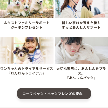
ネクストファミリーサポート
新しい家族を迎えた後も
クーポンプレゼント
ずっとあんしんサポート
ワンちゃんのトライアルサービス
大切な家族に、あんしんをプラ
『わんわんトライアル』
ス。
『あんしんパック』
コーワペッツ・ペッツフレンズの安心