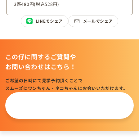
3匹480円(税込528円)
LINEでシェア
メールでシェア
この仔に関するご質問や
お問い合わせはこちら！
ご希望の日時にて見学予約頂くことで
スムーズにワンちゃん・ネコちゃんにお会いいただけます。
この仔について
問い合わせる