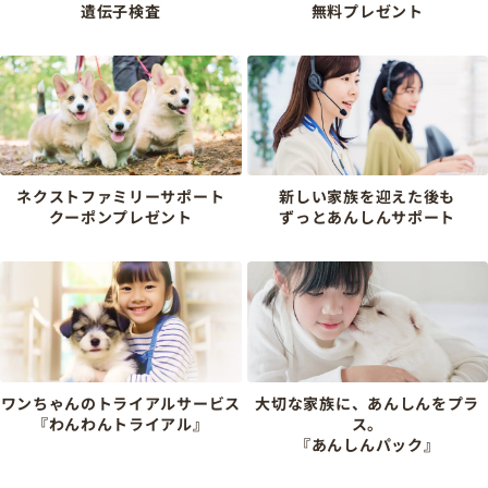
遺伝子検査
無料プレゼント
ネクストファミリーサポート
新しい家族を迎えた後も
クーポンプレゼント
ずっとあんしんサポート
ワンちゃんのトライアルサービス
大切な家族に、あんしんをプラ
『わんわんトライアル』
ス。
『あんしんパック』