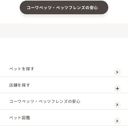
コーワペッツ・ペッツフレンズの安心
ペットを探す
店舗を探す
コーワペッツ・ペッツフレンズの安心
ペット図鑑