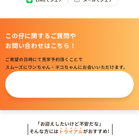
この仔に関するご質問や
お問い合わせはこちら！
ご希望の日時にて見学予約頂くことで
スムーズにワンちゃん・ネコちゃんにお会いいただけます。
この仔について
問い合わせる
「お迎えしたいけど不安だな」
そんな方には
トライアル
がおすすめ!