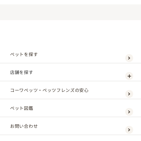
ペットを探す
店舗を探す
コーワペッツ・ペッツフレンズの安心
ペット図鑑
お問い合わせ