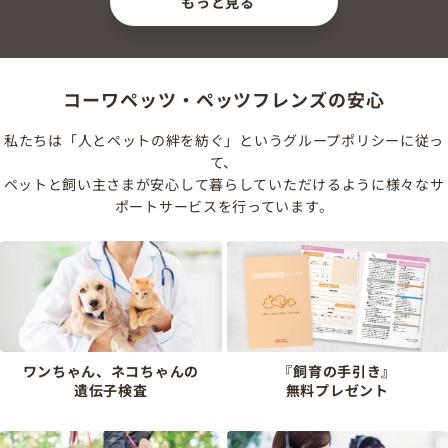
もっと見る
コーワペッツ・ペッツフレンズの安心
私たちは「人とペットの絆を紡ぐ」というグループポリシーに従っ
て、
ペットと飼い主さまが安心して暮らしていただけるように様々なサ
ポートサービスを行っています。
ワンちゃん、ネコちゃんの
『飼育の手引き』
遺伝子検査
無料プレゼント