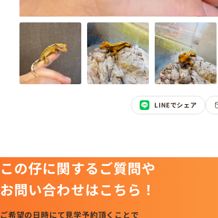
LINEでシェア
この仔に関するご質問や
お問い合わせはこちら！
ご希望の日時にて見学予約頂くことで