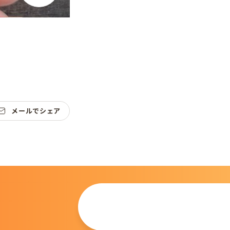
メールでシェア
この仔について
問い合わせる