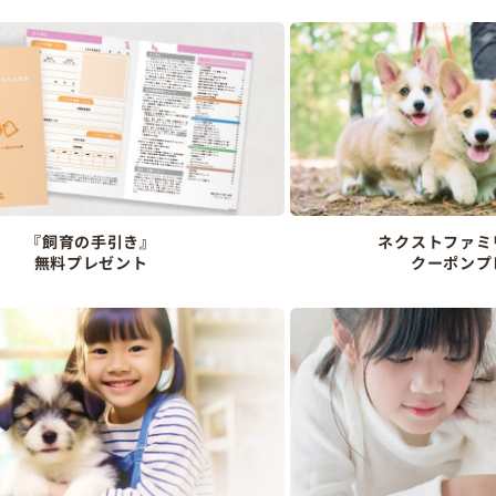
『飼育の手引き』
ネクストファミ
無料プレゼント
クーポンプ