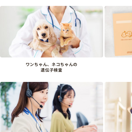
ワンちゃん、ネコちゃんの
遺伝子検査