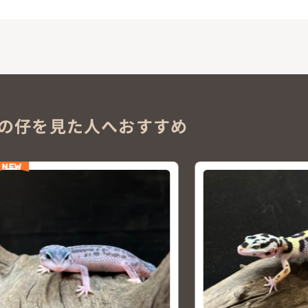
の仔を見た人へおすすめ