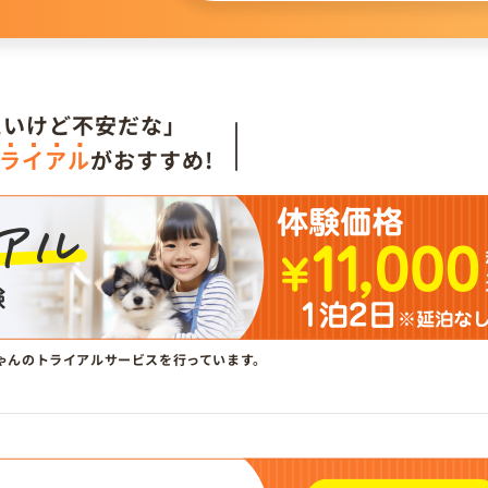
。
たいけど不安だな」
ライアル
がおすすめ!
ゃんのトライアルサービスを行っています。