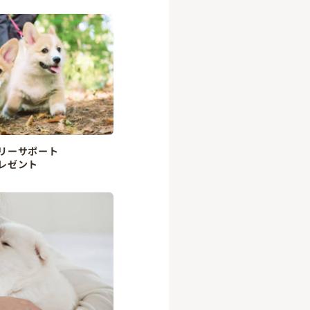
リーサポート
レゼント