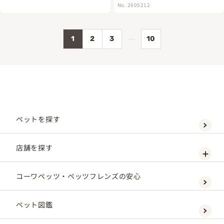
No. 2605212
…
1
2
3
10
ペットを探す
店舗を探す
コーワペッツ・ペッツフレンズの安心
ペット図鑑