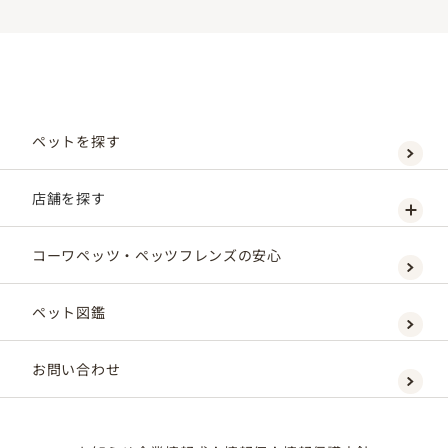
ペットを探す
店舗を探す
コーワペッツ・ペッツフレンズの安心
ペット図鑑
お問い合わせ