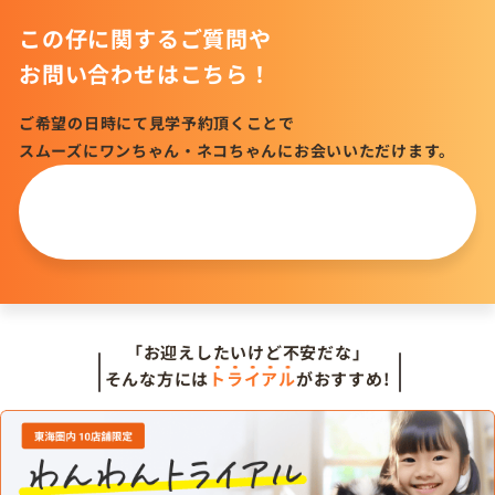
この仔に関するご質問や
お問い合わせはこちら！
ご希望の日時にて見学予約頂くことで
スムーズにワンちゃん・ネコちゃんにお会いいただけます。
この仔について
問い合わせる
「お迎えしたいけど不安だな」
そんな方には
トライアル
がおすすめ!