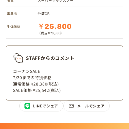
スーパーマックスノー
出身地
台湾CB
￥25,800
生体価格
（税込 ¥28,380）
STAFFからのコメント
コーナンSALE
7/20までの特別価格
通常価格 ¥28,380(税込)
SALE価格 ¥25,542(税込)
LINEでシェア
メールでシェア