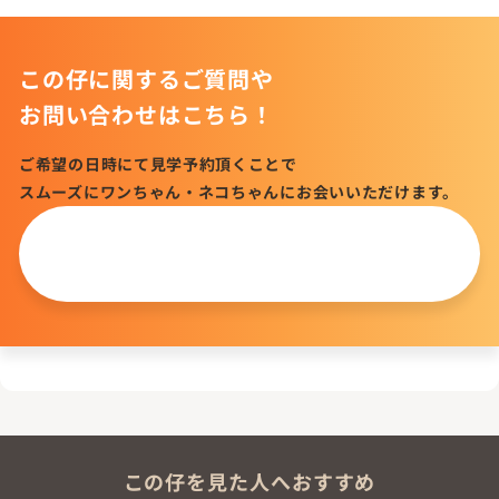
この仔に関するご質問や
お問い合わせはこちら！
ご希望の日時にて見学予約頂くことで
スムーズにワンちゃん・ネコちゃんにお会いいただけます。
この仔について
問い合わせる
この仔を見た人へおすすめ