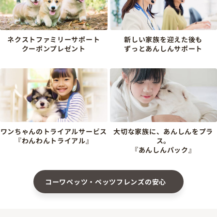
ネクストファミリーサポート
新しい家族を迎えた後も
クーポンプレゼント
ずっとあんしんサポート
ワンちゃんのトライアルサービス
大切な家族に、あんしんをプラ
『わんわんトライアル』
ス。
『あんしんパック』
コーワペッツ・ペッツフレンズの安心