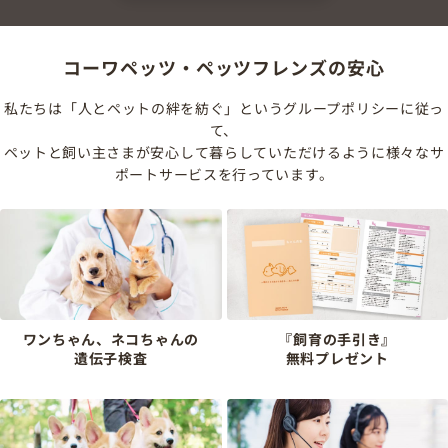
コーワペッツ・ペッツフレンズの安心
私たちは「人とペットの絆を紡ぐ」というグループポリシーに従っ
て、
ペットと飼い主さまが安心して暮らしていただけるように様々なサ
ポートサービスを行っています。
ワンちゃん、ネコちゃんの
『飼育の手引き』
遺伝子検査
無料プレゼント