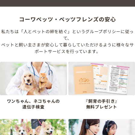
コーワペッツ・ペッツフレンズの安心
私たちは「人とペットの絆を紡ぐ」というグループポリシーに従っ
て、
ペットと飼い主さまが安心して暮らしていただけるように様々なサ
ポートサービスを行っています。
ワンちゃん、ネコちゃんの
『飼育の手引き』
遺伝子検査
無料プレゼント