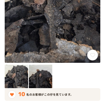
10
名のお客様がこの仔を見ています。