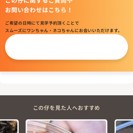
この仔に関するご質問や
お問い合わせはこちら！
ご希望の日時にて見学予約頂くことで
スムーズにワンちゃん・ネコちゃんにお会いいただけます。
この仔について
問い合わせる
この仔を見た人へおすすめ