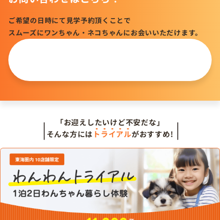
ご希望の日時にて見学予約頂くことで
スムーズにワンちゃん・ネコちゃんにお会いいただけます。
この仔について
問い合わせる
「お迎えしたいけど不安だな」
そんな方には
トライアル
がおすすめ!