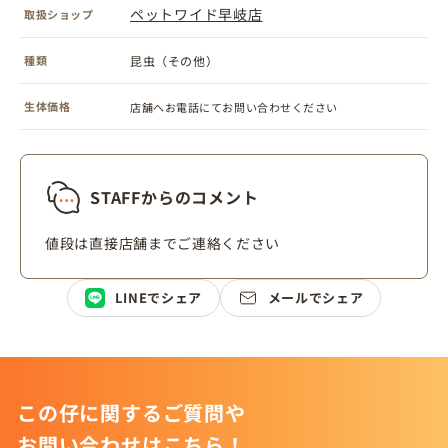
ペットワイド早岐店
取扱ショップ
種類
昆虫（その他）
生体価格
店舗へお電話にてお問い合わせください
STAFFからのコメント
値段は直接店舗までご連絡ください
LINEでシェア
メールでシェア
この仔に関するご質問や
お問い合わせはこちら！