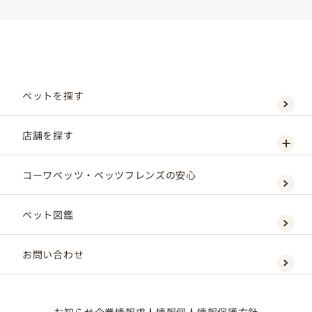
ペットを探す
店舗を探す
コーワペッツ・ペッツフレンズの安心
ペット図鑑
お問い合わせ
お知らせ
企業情報
求人情報
個人情報保護方針