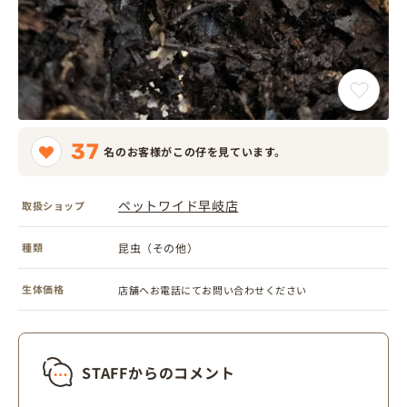
37
名のお客様がこの仔を見ています。
ペットワイド早岐店
取扱ショップ
種類
昆虫（その他）
生体価格
店舗へお電話にてお問い合わせください
STAFFからのコメント