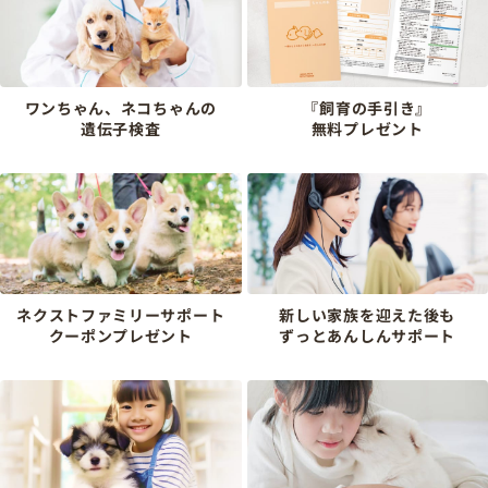
ワンちゃん、ネコちゃんの
『飼育の手引き』
遺伝子検査
無料プレゼント
ネクストファミリーサポート
新しい家族を迎えた後も
クーポンプレゼント
ずっとあんしんサポート