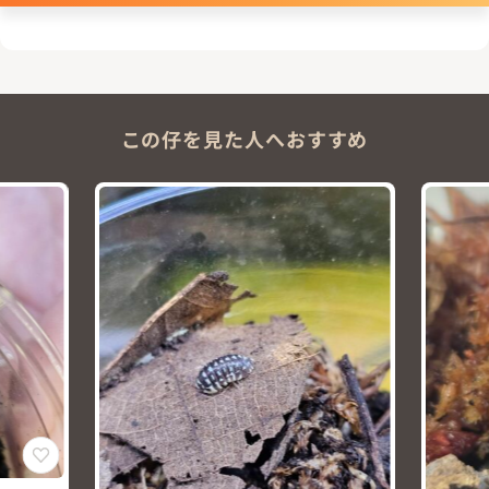
この仔を見た人へおすすめ