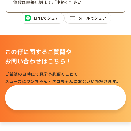
値段は直接店舗までご連絡ください
LINEでシェア
メールでシェア
この仔に関するご質問や
お問い合わせはこちら！
ご希望の日時にて見学予約頂くことで
スムーズにワンちゃん・ネコちゃんにお会いいただけます。
この仔について
問い合わせる