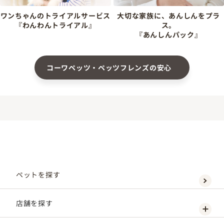
ワンちゃんのトライアルサービス
大切な家族に、あんしんをプラ
『わんわんトライアル』
ス。
『あんしんパック』
コーワペッツ・ペッツフレンズの安心
ペットを探す
店舗を探す