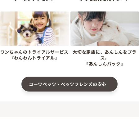
ワンちゃんのトライアルサービス
大切な家族に、あんしんをプラ
『わんわんトライアル』
ス。
『あんしんパック』
コーワペッツ・ペッツフレンズの安心