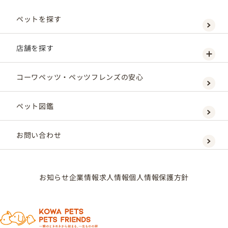
ペットを探す
店舗を探す
コーワペッツ・ペッツフレンズの安心
ペット図鑑
お問い合わせ
お知らせ
企業情報
求人情報
個人情報保護方針