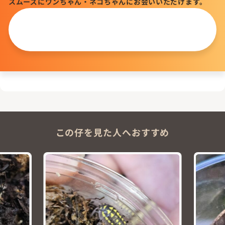
スムーズにワンちゃん・ネコちゃんにお会いいただけます。
この仔について
問い合わせる
この仔を見た人へおすすめ