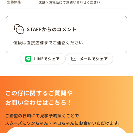
生体価格
店舗へお電話にてお問い合わせください
STAFFからのコメント
値段は直接店舗までご連絡ください
LINEでシェア
メールでシェア
この仔に関するご質問や
お問い合わせはこちら！
ご希望の日時にて見学予約頂くことで
スムーズにワンちゃん・ネコちゃんにお会いいただけます。