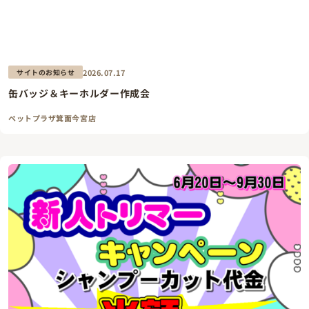
2026.07.17
サイトのお知らせ
缶バッジ＆キーホルダー作成会
ペットプラザ箕面今宮店