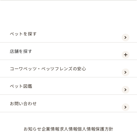
ペットを探す
店舗を探す
コーワペッツ・ペッツフレンズの安心
ペット図鑑
お問い合わせ
お知らせ
企業情報
求人情報
個人情報保護方針