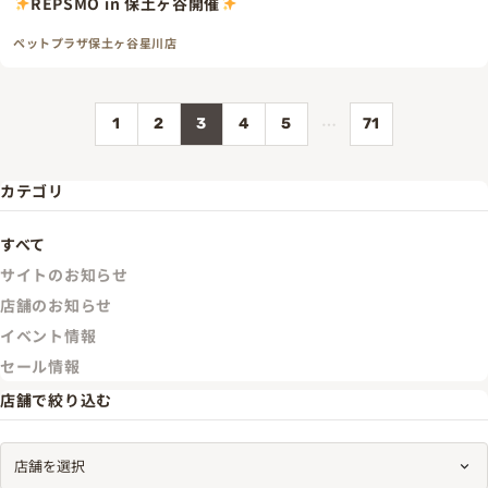
REPSMO in 保土ヶ谷開催
ペットプラザ保土ヶ谷星川店
…
1
2
3
4
5
71
カテゴリ
すべて
サイトのお知らせ
店舗のお知らせ
イベント情報
セール情報
店舗で絞り込む