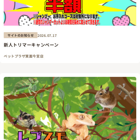
2026.07.17
サイトのお知らせ
新人トリマーキャンペーン
ペットプラザ箕面今宮店