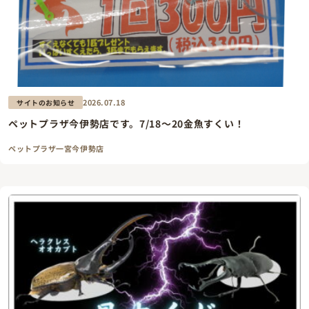
2026.07.18
サイトのお知らせ
ペットプラザ今伊勢店です。7/18～20金魚すくい！
ペットプラザ一宮今伊勢店