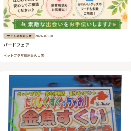
2026.07.18
サイトのお知らせ
バードフェア
ペットプラザ橿原香久山店