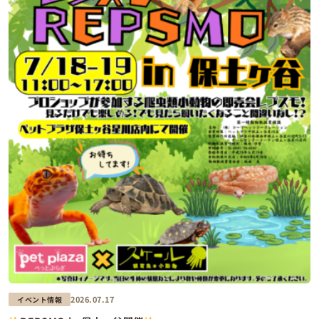
2026.07.17
イベント情報