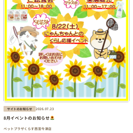
2026.07.23
サイトのお知らせ
8月イベントのお知らせ
ペットプラザくらす西宮今津店