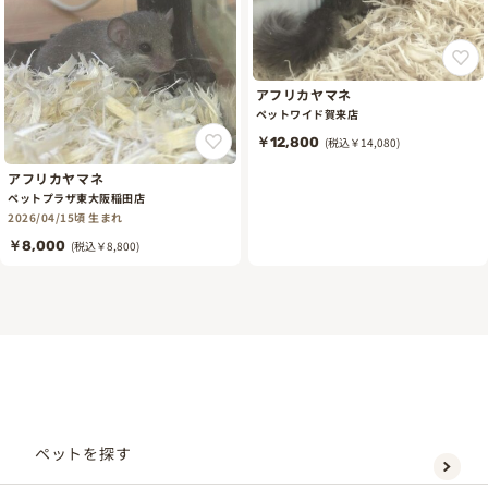
アフリカヤマネ
ペットワイド賀来店
￥12,800
(税込￥14,080)
アフリカヤマネ
ペットプラザ東大阪稲田店
2026/04/15頃 生まれ
￥8,000
(税込￥8,800)
ペットを探す