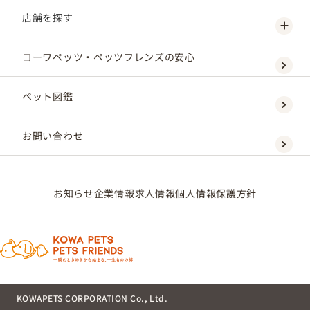
店舗を探す
コーワペッツ・ペッツフレンズの安心
ペット図鑑
お問い合わせ
お知らせ
企業情報
求人情報
個人情報保護方針
KOWAPETS CORPORATION Co., Ltd.