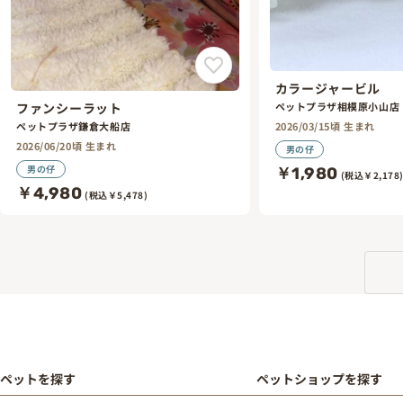
カラージャービル
ペットプラザ相模原小山店
ファンシーラット
2026/03/15頃 生まれ
ペットプラザ鎌倉大船店
2026/06/20頃 生まれ
男の仔
男の仔
￥1,980
(税込￥2,178
￥4,980
(税込￥5,478)
ペットを探す
ペットショップを探す