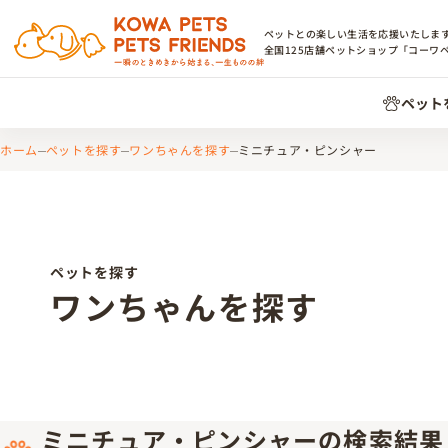
ペットとの楽しい生活を応援いたしま
全国
125
店舗ペットショップ「コーワ
ペット
ホーム
ペットを探す
ワンちゃんを探す
ミニチュア・ピンシャー
ペットを探す
ワンちゃんを探す
ミニチュア・ピンシャーの検索結果