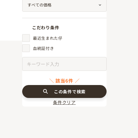
こだわり条件
最近生まれた仔
血統証付き
該当6件
この条件で検索
条件クリア