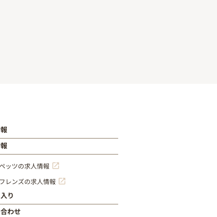
情報
情報
ペッツの求人情報
フレンズの求人情報
に入り
い合わせ