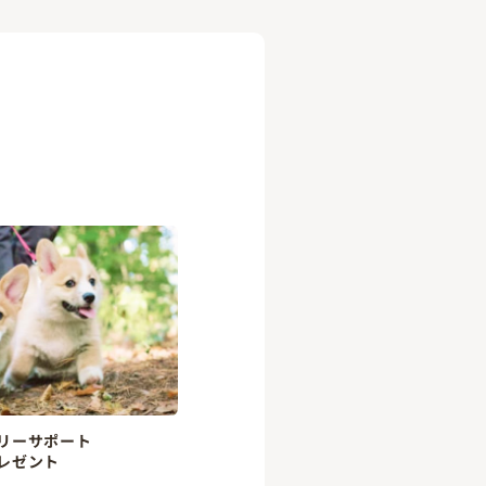
リーサポート
レゼント