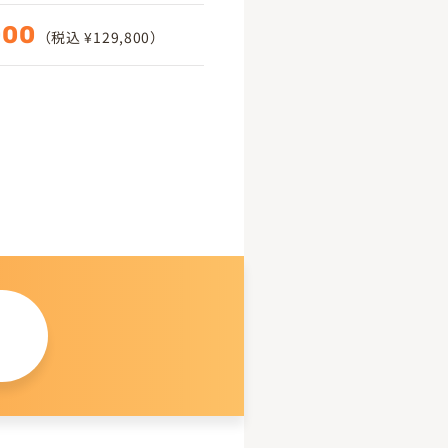
000
（税込 ¥129,800）