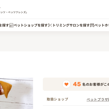
す
ペッツ・ペッツフレンズ」
を探す
ペットショップを探す
トリミングサロンを探す
ペットホ
45
名のお客様がこ
取扱ショップ
ペットプラザ