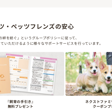
ツ・ペッツフレンズの安心
の絆を紡ぐ」というグループポリシーに従って、
していただけるように様々なサポートサービスを行っています。
『飼育の手引き』
ネクストファミ
無料プレゼント
クーポンプ