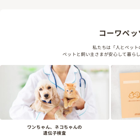
コーワペッ
私たちは「人とペット
ペットと飼い主さまが安心して暮ら
ワンちゃん、ネコちゃんの
遺伝子検査