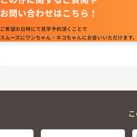
お問い合わせはこちら！
ご希望の日時にて見学予約頂くことで
スムーズにワンちゃん・ネコちゃんにお会いいただけます
こ