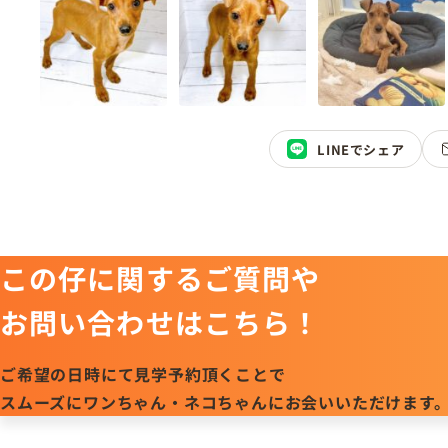
LINEでシェア
この仔に関するご質問や
お問い合わせはこちら！
ご希望の日時にて見学予約頂くことで
スムーズにワンちゃん・ネコちゃんにお会いいただけます