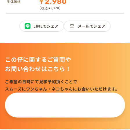
￥2,980
生体価格
（税込 ¥3,278）
LINEでシェア
メールでシェア
この仔に関するご質問や
お問い合わせはこちら！
ご希望の日時にて見学予約頂くことで
スムーズにワンちゃん・ネコちゃんにお会いいただけます。
この仔について
問い合わせる