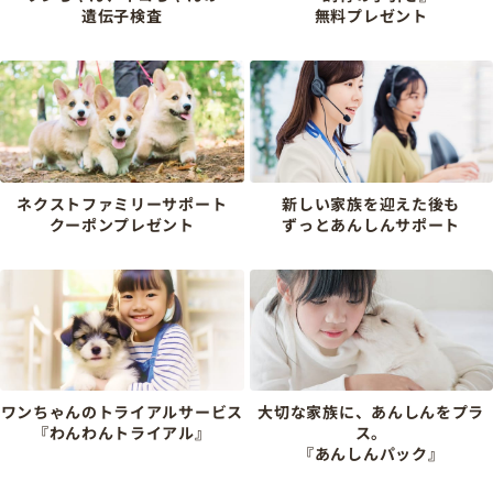
遺伝子検査
無料プレゼント
ネクストファミリーサポート
新しい家族を迎えた後も
クーポンプレゼント
ずっとあんしんサポート
ワンちゃんのトライアルサービス
大切な家族に、あんしんをプラ
『わんわんトライアル』
ス。
『あんしんパック』