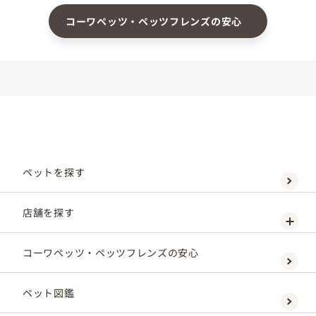
コーワペッツ・ペッツフレンズの安心
ペットを探す
店舗を探す
コーワペッツ・ペッツフレンズの安心
ペット図鑑