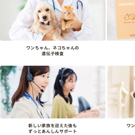
ワンちゃん、ネコちゃんの
遺伝子検査
新しい家族を迎えた後も
ワ
ずっとあんしんサポート