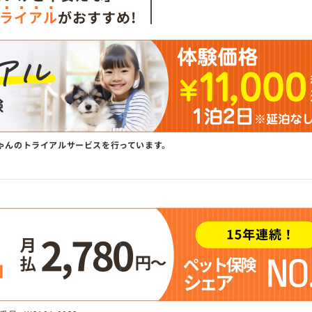
ライアル
がおすすめ!
ゃんのトライアルサービスを行っています。