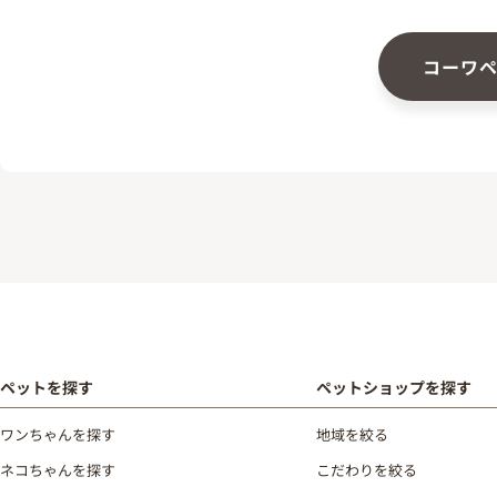
コーワ
ペットを探す
ペットショップを探す
ワンちゃんを探す
地域を絞る
ネコちゃんを探す
こだわりを絞る