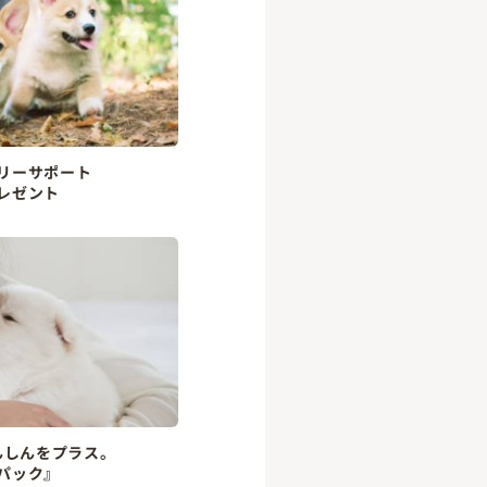
リーサポート
レゼント
んしんをプラス。
パック』