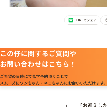
LINEでシェア
この仔に関するご質問や
お問い合わせはこちら！
ご希望の日時にて見学予約頂くことで
スムーズにワンちゃん・ネコちゃんにお会いいただけます
「お迎えし