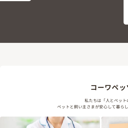
コーワペッ
私たちは「人とペット
ペットと飼い主さまが安心して暮ら