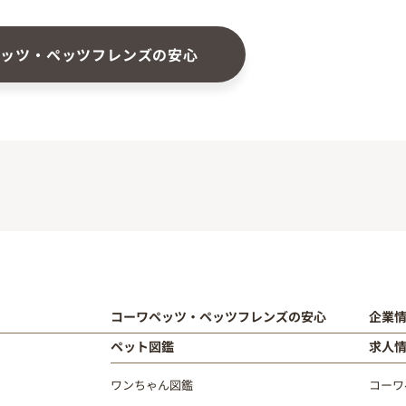
ペッツ・ペッツフレンズの安心
コーワペッツ・ペッツフレンズの安心
企業
ペット図鑑
求人
ワンちゃん図鑑
コーワ