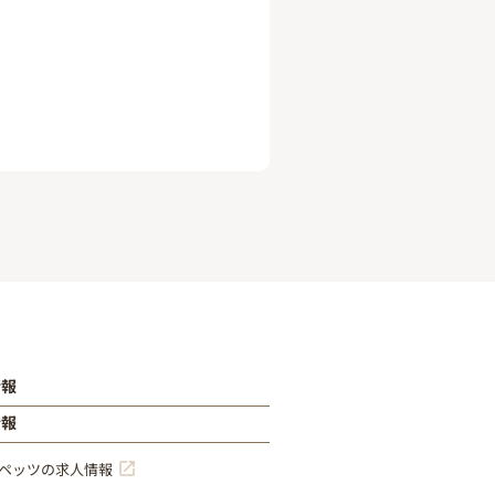
情報
情報
ペッツの求人情報