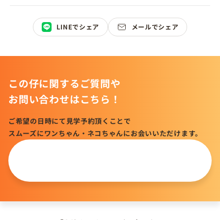
LINEでシェア
メールでシェア
この仔に関するご質問や
お問い合わせはこちら！
ご希望の日時にて見学予約頂くことで
スムーズにワンちゃん・ネコちゃんにお会いいただけます。
この仔について
問い合わせる