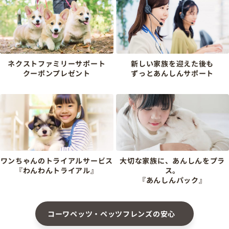
ネクストファミリーサポート
新しい家族を迎えた後も
クーポンプレゼント
ずっとあんしんサポート
ワンちゃんのトライアルサービス
大切な家族に、あんしんをプラ
『わんわんトライアル』
ス。
『あんしんパック』
コーワペッツ・ペッツフレンズの安心