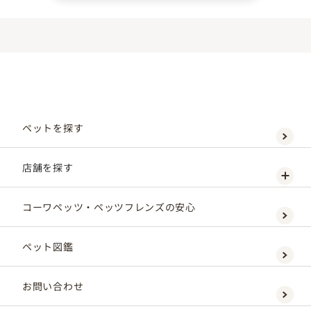
ペットを探す
店舗を探す
コーワペッツ・ペッツフレンズの安心
ペット図鑑
お問い合わせ