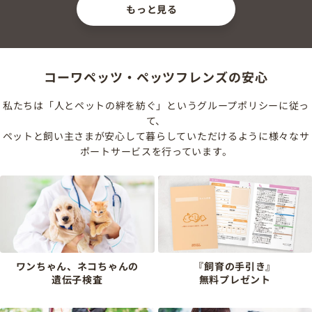
もっと見る
コーワペッツ・ペッツフレンズの安心
私たちは「人とペットの絆を紡ぐ」というグループポリシーに従っ
て、
ペットと飼い主さまが安心して暮らしていただけるように様々なサ
ポートサービスを行っています。
ワンちゃん、ネコちゃんの
『飼育の手引き』
遺伝子検査
無料プレゼント