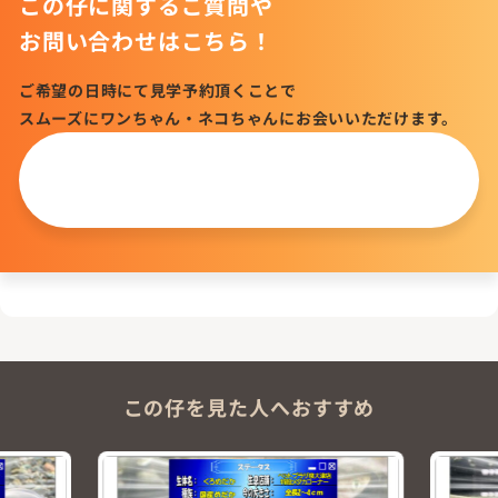
この仔に関するご質問や
お問い合わせはこちら！
ご希望の日時にて見学予約頂くことで
スムーズにワンちゃん・ネコちゃんにお会いいただけます。
この仔について
問い合わせる
この仔を見た人へおすすめ