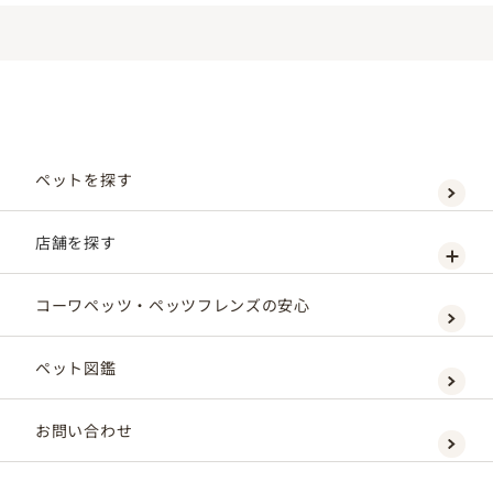
ペットを探す
店舗を探す
コーワペッツ・ペッツフレンズの安心
ペット図鑑
お問い合わせ