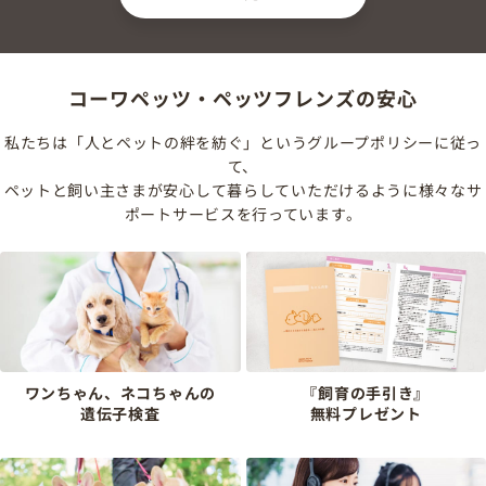
コーワペッツ・ペッツフレンズの安心
私たちは「人とペットの絆を紡ぐ」というグループポリシーに従っ
て、
ペットと飼い主さまが安心して暮らしていただけるように様々なサ
ポートサービスを行っています。
ワンちゃん、ネコちゃんの
『飼育の手引き』
遺伝子検査
無料プレゼント