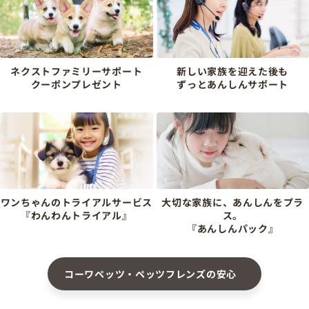
ネクストファミリーサポート
新しい家族を迎えた後も
クーポンプレゼント
ずっとあんしんサポート
ワンちゃんのトライアルサービス
大切な家族に、あんしんをプラ
『わんわんトライアル』
ス。
『あんしんパック』
コーワペッツ・ペッツフレンズの安心