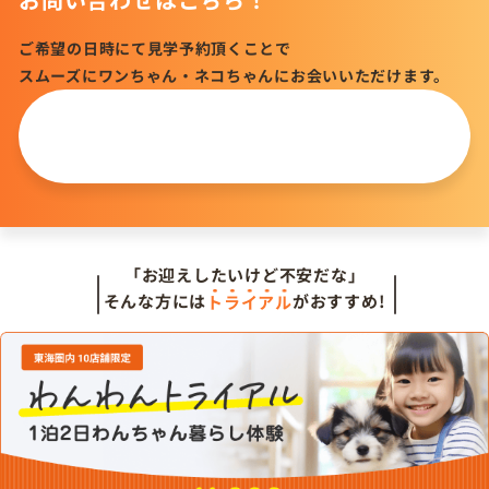
ご希望の日時にて見学予約頂くことで
スムーズにワンちゃん・ネコちゃんにお会いいただけます。
この仔について
問い合わせる
「お迎えしたいけど不安だな」
そんな方には
トライアル
がおすすめ!