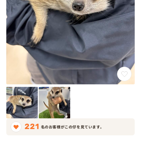
221
名のお客様がこの仔を見ています。