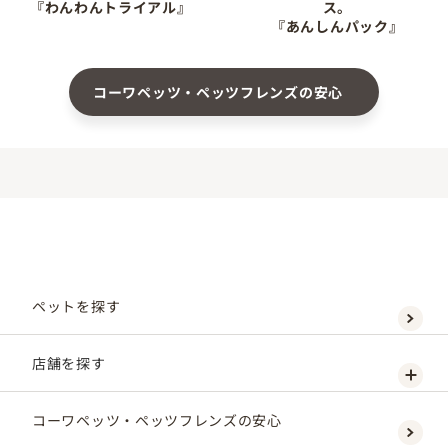
『わんわんトライアル』
ス。
『あんしんパック』
コーワペッツ・ペッツフレンズの安心
ペットを探す
店舗を探す
コーワペッツ・ペッツフレンズの安心