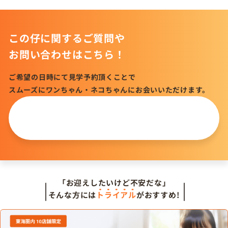
この仔に関するご質問や
お問い合わせはこちら！
ご希望の日時にて見学予約頂くことで
スムーズにワンちゃん・ネコちゃんにお会いいただけます。
この仔について
問い合わせる
「お迎えしたいけど不安だな」
そんな方には
トライアル
がおすすめ!