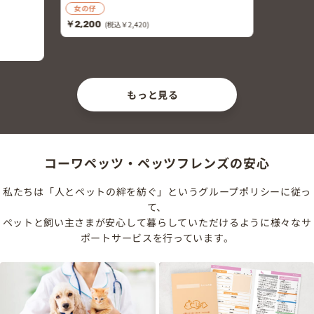
女の仔
￥2,200
(税込￥2,420)
もっと見る
コーワペッツ・ペッツフレンズの安心
私たちは「人とペットの絆を紡ぐ」というグループポリシーに従っ
て、
ペットと飼い主さまが安心して暮らしていただけるように様々なサ
ポートサービスを行っています。