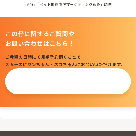
済発行「ペット関連市場マーケティング総覧」調査
この仔に関するご質問や
お問い合わせはこちら！
ご希望の日時にて見学予約頂くことで
スムーズにワンちゃん・ネコちゃんにお会いいただけます。
この仔について
問い合わせる