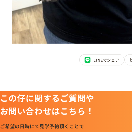
LINEでシェア
この仔に関するご質問や
お問い合わせはこちら！
ご希望の日時にて見学予約頂くことで