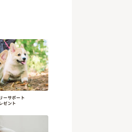
リーサポート
レゼント