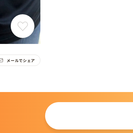
メールでシェア
この仔について
問い合わせる