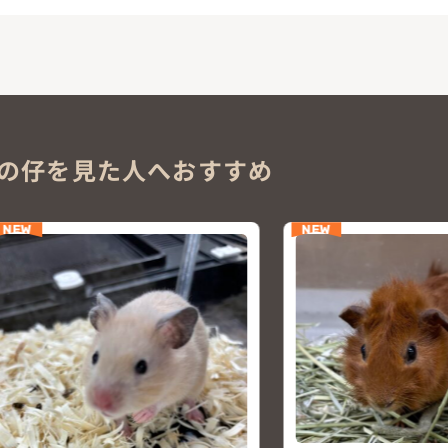
の仔を見た人へおすすめ
NEW
NEW