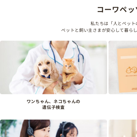
コーワペッ
私たちは「人とペット
ペットと飼い主さまが安心して暮ら
ワンちゃん、ネコちゃんの
遺伝子検査