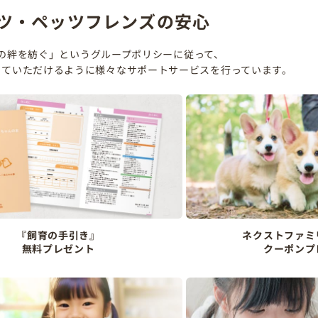
ツ・ペッツフレンズの安心
の絆を紡ぐ」というグループポリシーに従って、
していただけるように様々なサポートサービスを行っています。
『飼育の手引き』
ネクストファミ
無料プレゼント
クーポンプ