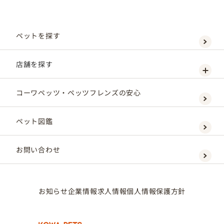
ペットを探す
店舗を探す
コーワペッツ・ペッツフレンズの安心
ペット図鑑
お問い合わせ
お知らせ
企業情報
求人情報
個人情報保護方針