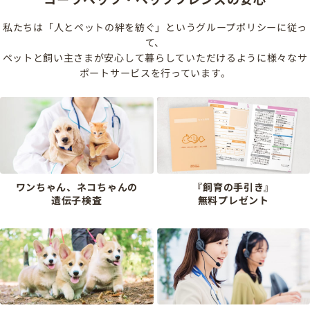
私たちは「人とペットの絆を紡ぐ」というグループポリシーに従っ
て、
ペットと飼い主さまが安心して暮らしていただけるように様々なサ
ポートサービスを行っています。
ワンちゃん、ネコちゃんの
『飼育の手引き』
遺伝子検査
無料プレゼント