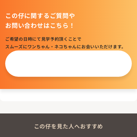
この仔に関するご質問や
お問い合わせはこちら！
ご希望の日時にて見学予約頂くことで
スムーズにワンちゃん・ネコちゃんにお会いいただけます。
この仔について
問い合わせる
この仔を見た人へおすすめ