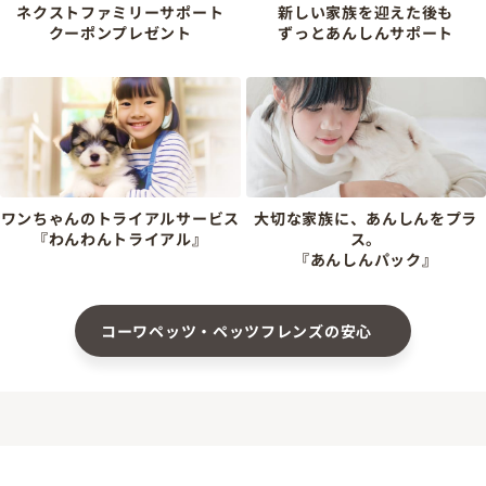
ネクストファミリーサポート
新しい家族を迎えた後も
クーポンプレゼント
ずっとあんしんサポート
ワンちゃんのトライアルサービス
大切な家族に、あんしんをプラ
『わんわんトライアル』
ス。
『あんしんパック』
コーワペッツ・ペッツフレンズの安心