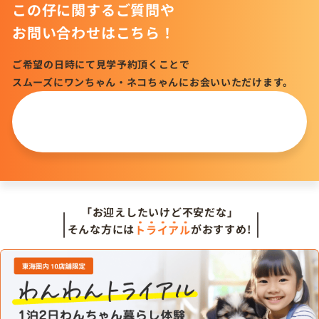
この仔に関するご質問や
お問い合わせはこちら！
ご希望の日時にて見学予約頂くことで
スムーズにワンちゃん・ネコちゃんにお会いいただけます。
この仔について
問い合わせる
「お迎えしたいけど不安だな」
そんな方には
トライアル
がおすすめ!