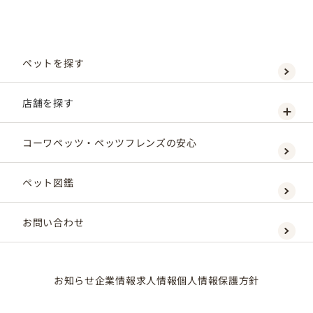
ペットを探す
店舗を探す
コーワペッツ・ペッツフレンズの安心
ペット図鑑
お問い合わせ
お知らせ
企業情報
求人情報
個人情報保護方針