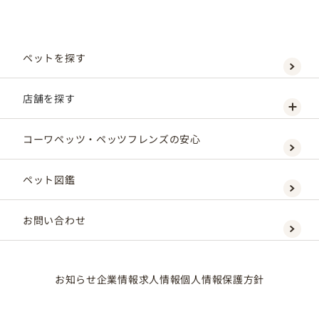
ペットを探す
店舗を探す
コーワペッツ・ペッツフレンズの安心
ペット図鑑
お問い合わせ
お知らせ
企業情報
求人情報
個人情報保護方針