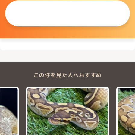
この仔について
問い合わせる
この仔を見た人へおすすめ