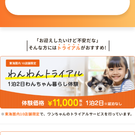
問い合わせる
「お迎えしたいけど不安だな」
そんな方には
トライアル
がおすすめ!
※
東海圏内10店舗限定
で、ワンちゃんのトライアルサービスを行っています。