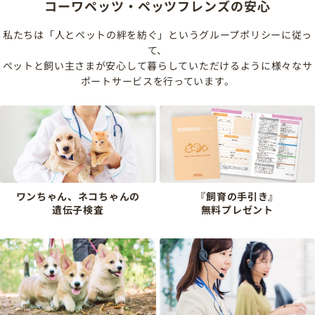
コーワペッツ・ペッツフレンズの安心
私たちは「人とペットの絆を紡ぐ」というグループポリシーに従っ
て、
ペットと飼い主さまが安心して暮らしていただけるように様々なサ
ポートサービスを行っています。
ワンちゃん、ネコちゃんの
『飼育の手引き』
遺伝子検査
無料プレゼント