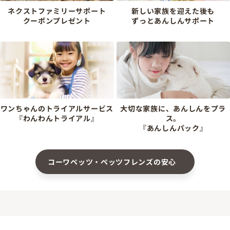
ネクストファミリーサポート
新しい家族を迎えた後も
クーポンプレゼント
ずっとあんしんサポート
ワンちゃんのトライアルサービス
大切な家族に、あんしんをプラ
『わんわんトライアル』
ス。
『あんしんパック』
コーワペッツ・ペッツフレンズの安心