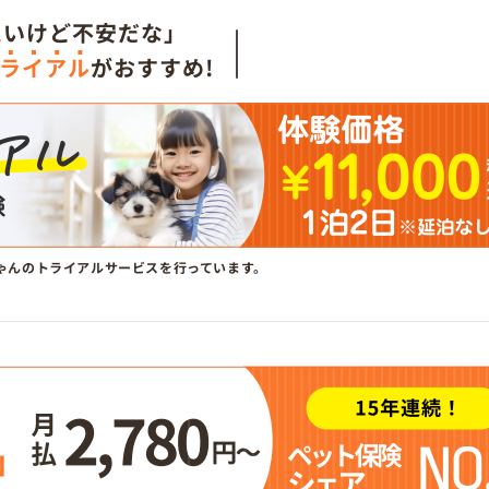
たいけど不安だな」
ライアル
がおすすめ!
ゃんのトライアルサービスを行っています。