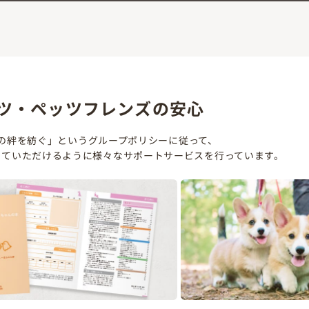
ツ・ペッツフレンズの安心
の絆を紡ぐ」というグループポリシーに従って、
していただけるように様々なサポートサービスを行っています。