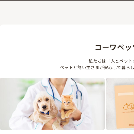
コーワペッ
私たちは「人とペット
ペットと飼い主さまが安心して暮ら