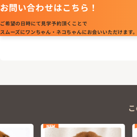
お問い合わせはこちら！
ご希望の日時にて見学予約頂くことで
スムーズにワンちゃん・ネコちゃんにお会いいただけます
こ
NEW