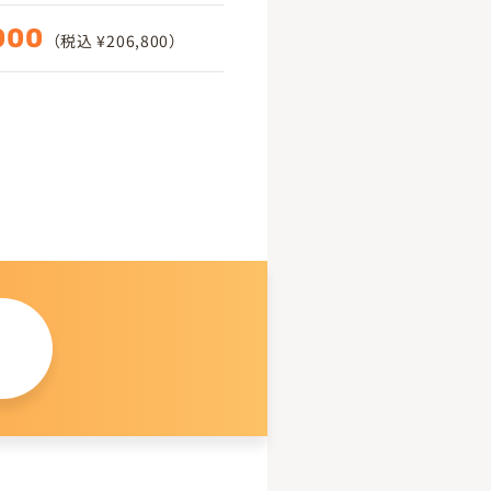
000
（税込 ¥206,800）