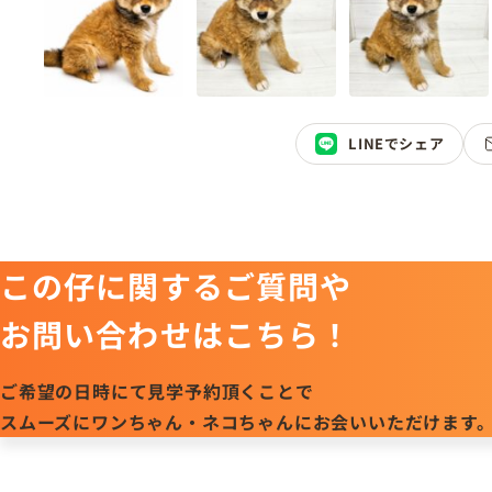
LINEでシェア
この仔に関するご質問や
お問い合わせはこちら！
ご希望の日時にて見学予約頂くことで
スムーズにワンちゃん・ネコちゃんにお会いいただけます