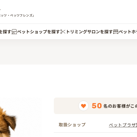
す
ペッツ・ペッツフレンズ」
を探す
ペットショップを探す
トリミングサロンを探す
ペットホ
50
名のお客様がこ
取扱ショップ
ペットプラザ