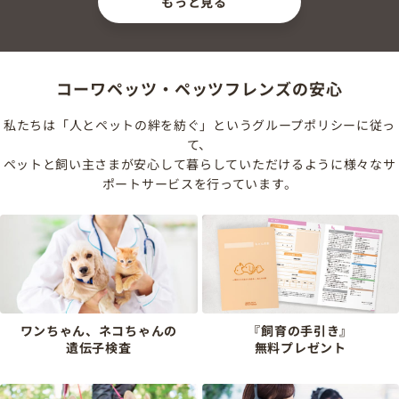
もっと見る
コーワペッツ・ペッツフレンズの安心
私たちは「人とペットの絆を紡ぐ」というグループポリシーに従っ
て、
ペットと飼い主さまが安心して暮らしていただけるように様々なサ
ポートサービスを行っています。
ワンちゃん、ネコちゃんの
『飼育の手引き』
遺伝子検査
無料プレゼント