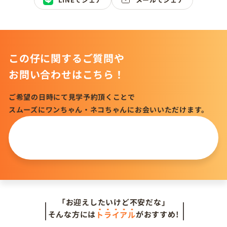
この仔に関するご質問や
お問い合わせはこちら！
ご希望の日時にて見学予約頂くことで
スムーズにワンちゃん・ネコちゃんにお会いいただけます。
この仔について
問い合わせる
「お迎えしたいけど不安だな」
そんな方には
トライアル
がおすすめ!