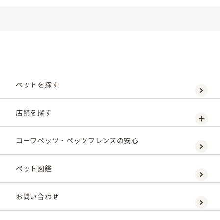
ペットを探す
店舗を探す
コーワペッツ・ペッツフレンズの安心
ペット図鑑
お問い合わせ