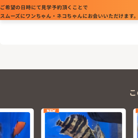
ご希望の日時にて見学予約頂くことで
スムーズにワンちゃん・ネコちゃんにお会いいただけます
こ
NEW