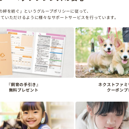
の絆を紡ぐ」というグループポリシーに従って、
していただけるように様々なサポートサービスを行っています。
『飼育の手引き』
ネクストファミ
無料プレゼント
クーポンプ