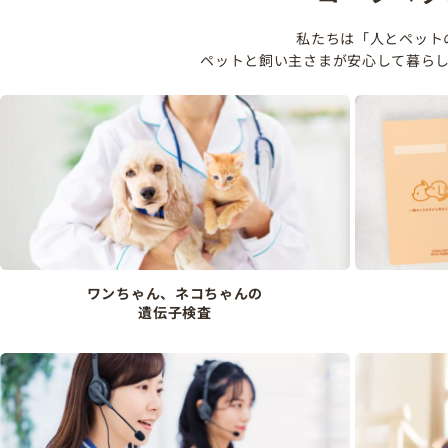
私たちは「人とペット
ペットと飼い主さまが安心して暮ら
ワンちゃん、ネコちゃんの
遺伝子検査