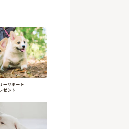
リーサポート
レゼント