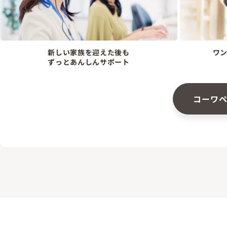
新しい家族を迎えた後も
ワ
ずっとあんしんサポート
コーワ