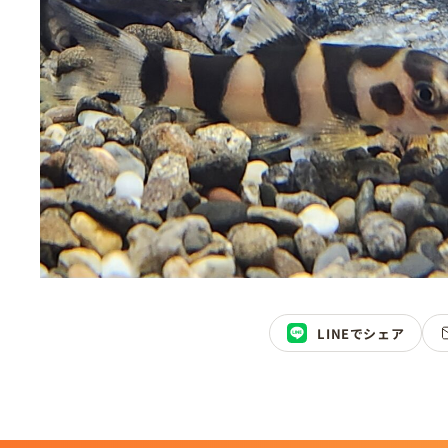
LINEでシェア