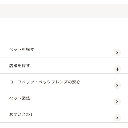
ペットを探す
店舗を探す
コーワペッツ・ペッツフレンズの安心
ペット図鑑
お問い合わせ