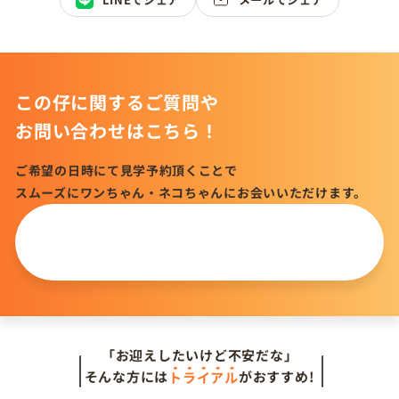
この仔に関するご質問や
お問い合わせはこちら！
ご希望の日時にて見学予約頂くことで
スムーズにワンちゃん・ネコちゃんにお会いいただけます。
この仔について
問い合わせる
「お迎えしたいけど不安だな」
そんな方には
トライアル
がおすすめ!