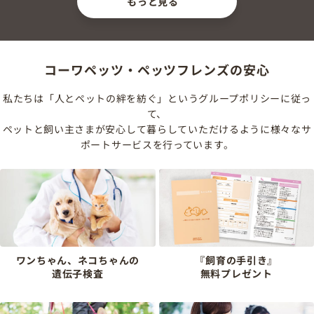
もっと見る
コーワペッツ・ペッツフレンズの安心
私たちは「人とペットの絆を紡ぐ」というグループポリシーに従っ
て、
ペットと飼い主さまが安心して暮らしていただけるように様々なサ
ポートサービスを行っています。
ワンちゃん、ネコちゃんの
『飼育の手引き』
遺伝子検査
無料プレゼント