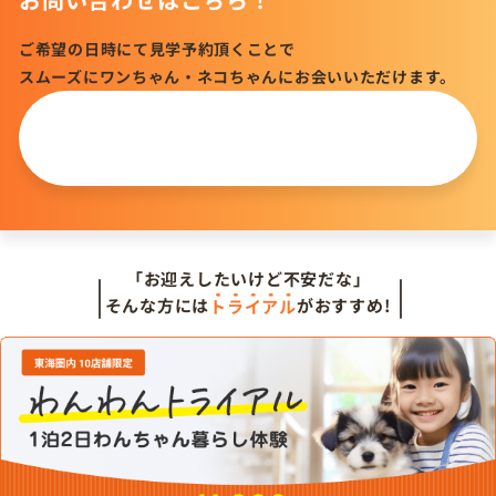
ご希望の日時にて見学予約頂くことで
スムーズにワンちゃん・ネコちゃんにお会いいただけます。
この仔について
問い合わせる
「お迎えしたいけど不安だな」
そんな方には
トライアル
がおすすめ!