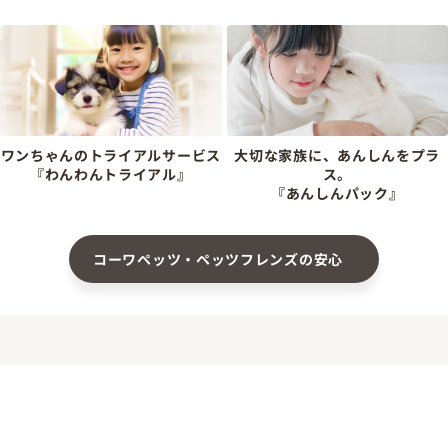
ワンちゃんのトライアルサービス
大切な家族に、あんしんをプラ
『わんわんトライアル』
ス。
『あんしんパック』
コーワペッツ・ペッツフレンズの安心