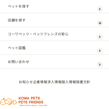
ペットを探す
店舗を探す
コーワペッツ・ペッツフレンズの安心
ペット図鑑
お問い合わせ
お知らせ
企業情報
求人情報
個人情報保護方針