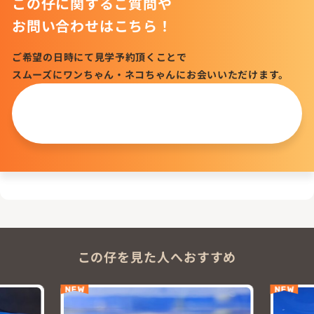
この仔に関するご質問や
お問い合わせはこちら！
ご希望の日時にて見学予約頂くことで
スムーズにワンちゃん・ネコちゃんにお会いいただけます。
この仔について
問い合わせる
この仔を見た人へおすすめ
NEW
NEW