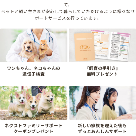
て、
ペットと飼い主さまが安心して暮らしていただけるように様々なサ
ポートサービスを行っています。
ワンちゃん、ネコちゃんの
『飼育の手引き』
遺伝子検査
無料プレゼント
ネクストファミリーサポート
新しい家族を迎えた後も
クーポンプレゼント
ずっとあんしんサポート