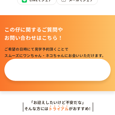
この仔に関するご質問や
お問い合わせはこちら！
ご希望の日時にて見学予約頂くことで
スムーズにワンちゃん・ネコちゃんにお会いいただけます。
この仔について
問い合わせる
「お迎えしたいけど不安だな」
そんな方には
トライアル
がおすすめ!