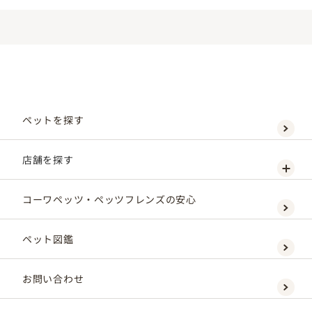
ペットを探す
店舗を探す
コーワペッツ・ペッツフレンズの安心
ペット図鑑
お問い合わせ