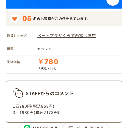
05
名のお客様がこの仔を見ています。
ペットプラザくらす西宮今津店
取扱ショップ
種類
カラシン
￥780
生体価格
（税込 ¥858）
STAFFからのコメント
1匹780円(税込858円)
3匹1980円(税込2178円)
LINEでシェア
メールでシェア