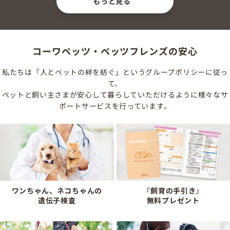
もっと見る
コーワペッツ・ペッツフレンズの安心
私たちは「人とペットの絆を紡ぐ」というグループポリシーに従っ
て、
ペットと飼い主さまが安心して暮らしていただけるように様々なサ
ポートサービスを行っています。
ワンちゃん、ネコちゃんの
『飼育の手引き』
遺伝子検査
無料プレゼント