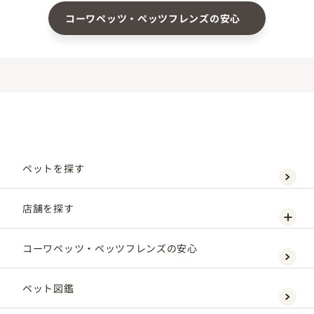
コーワペッツ・ペッツフレンズの安心
ペットを探す
店舗を探す
コーワペッツ・ペッツフレンズの安心
ペット図鑑