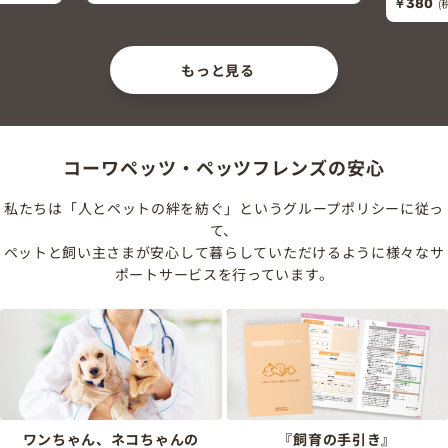
￥380
(税込￥418)
もっと見る
コーワペッツ・ペッツフレンズの安心
私たちは「人とペットの絆を紡ぐ」というグループポリシーに従っ
て、
ペットと飼い主さまが安心して暮らしていただけるように様々なサ
ポートサービスを行っています。
ワンちゃん、ネコちゃんの
『飼育の手引き』