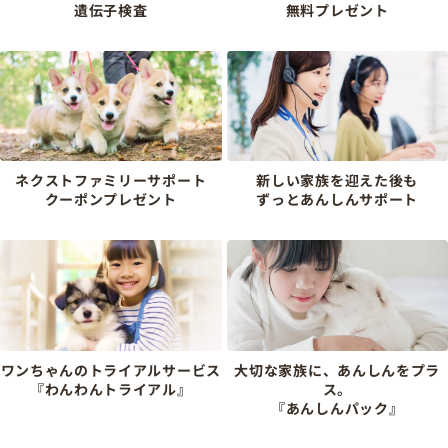
遺伝子検査
無料プレゼント
ネクストファミリーサポート
新しい家族を迎えた後も
クーポンプレゼント
ずっとあんしんサポート
ワンちゃんのトライアルサービス
大切な家族に、あんしんをプラ
『わんわんトライアル』
ス。
『あんしんパック』