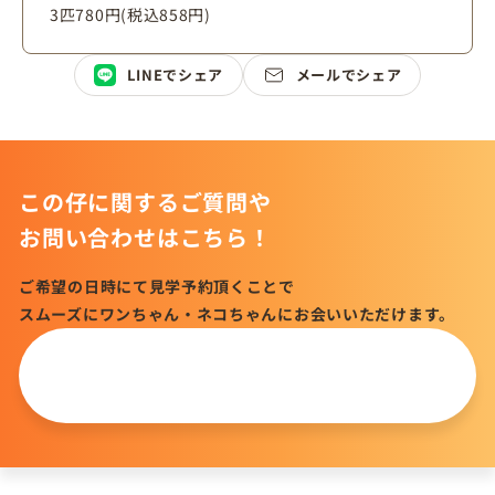
3匹780円(税込858円)
LINEでシェア
メールでシェア
この仔に関するご質問や
お問い合わせはこちら！
ご希望の日時にて見学予約頂くことで
スムーズにワンちゃん・ネコちゃんにお会いいただけます。
この仔について
問い合わせる