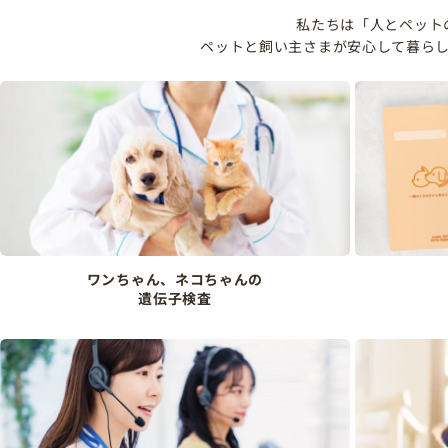
私たちは「人とペット
ペットと飼い主さまが安心して暮ら
ワンちゃん、ネコちゃんの
遺伝子検査