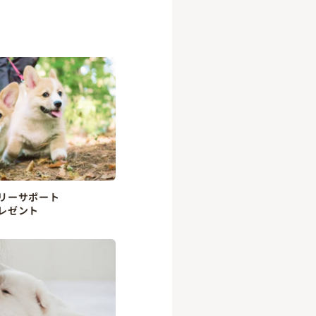
リーサポート
レゼント