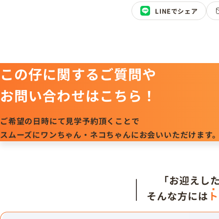
LINEでシェア
この仔に関するご質問や
お問い合わせはこちら！
ご希望の日時にて見学予約頂くことで
スムーズにワンちゃん・ネコちゃんにお会いいただけます
「お迎えし
そんな方には
ト