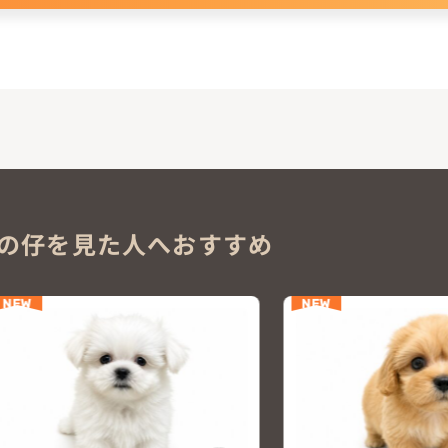
の仔を見た人へおすすめ
NEW
NEW