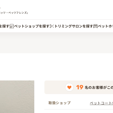
す
ペッツ・ペッツフレンズ」
を探す
ペットショップを探す
トリミングサロンを探す
ペットホ
19
名のお客様がこ
取扱ショップ
ペットコート