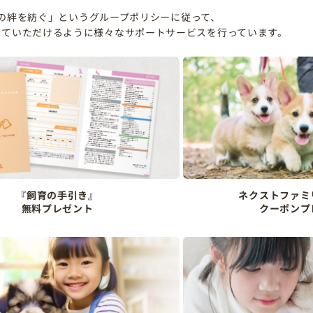
の絆を紡ぐ」というグループポリシーに従って、
していただけるように様々なサポートサービスを行っています。
『飼育の手引き』
ネクストファミ
無料プレゼント
クーポンプ