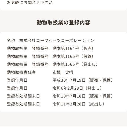
お気軽にお問合せ下さい。
動物取扱業の登録内容
名称 株式会社コーワペッツコーポレーション
動物取扱業 登録番号 動本第1164号（販売）
動物取扱業 登録番号 動本第1165号（保管）
動物取扱業 登録番号 動本第1565号（貸出し）
動物取扱責任者 市橋 史帆
登録年月日 平成30年7月19日（販売・保管）
登録年月日 令和6年2月29日（貸出し）
登録有効期間末日 令和10年7月18日（販売・保管）
登録有効期間末日 令和11年2月28日（貸出し）