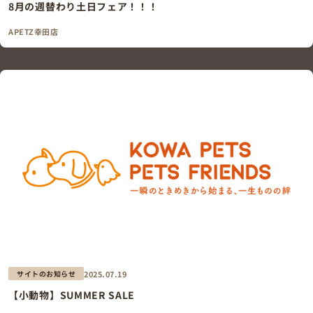
8月の週替わり土日フェア！！！
APETZ幸田店
2025.07.19
サイトのお知らせ
【小動物】SUMMER SALE