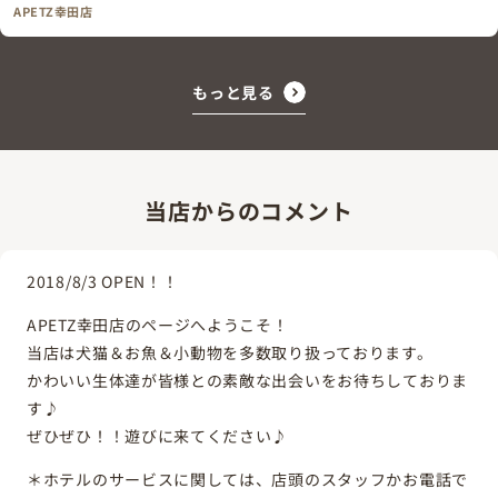
APETZ幸田店
もっと見る
当店からのコメント
2018/8/3 OPEN！！
APETZ幸田店のページへようこそ！
当店は犬猫＆お魚＆小動物を多数取り扱っております。
かわいい生体達が皆様との素敵な出会いをお待ちしておりま
す♪
ぜひぜひ！！遊びに来てください♪
＊ホテルのサービスに関しては、店頭のスタッフかお電話で