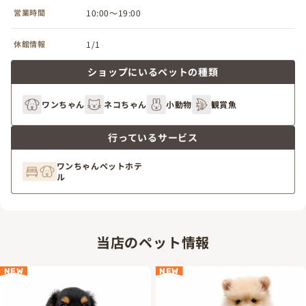
営業時間
10:00～19:00
休館情報
1/1
ショップにいるペットの種類
ワンちゃん
ネコちゃん
小動物
観賞魚
行っているサービス
ワンちゃんペットホテ
ル
当店のペット情報
NEW
NEW