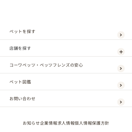
ペットを探す
店舗を探す
コーワペッツ・ペッツフレンズの安心
ペット図鑑
お問い合わせ
お知らせ
企業情報
求人情報
個人情報保護方針