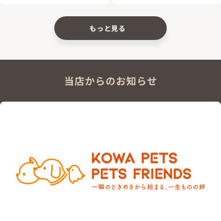
もっと見る
当店からのお知らせ