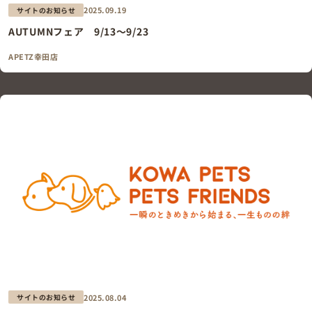
2025.09.19
サイトのお知らせ
AUTUMNフェア 9/13～9/23
APETZ幸田店
2025.08.04
サイトのお知らせ