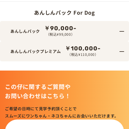
あんしんパック For Dog
￥90,000-
あんしんパック
（税込¥99,000）
￥100,000-
あんしんパックプレミアム
（税込¥110,000）
この仔に関するご質問や
お問い合わせはこちら！
ご希望の日時にて見学予約頂くことで
スムーズにワンちゃん・ネコちゃんにお会いいただけます。
この仔について