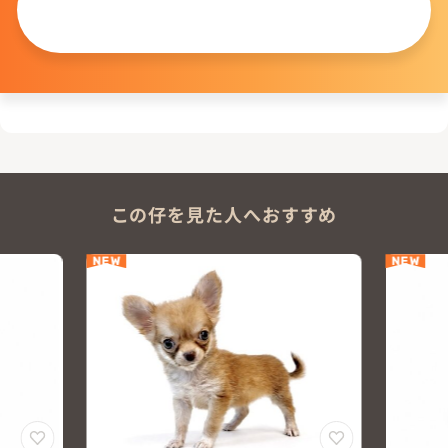
問い合わせる
この仔を見た人へおすすめ
NEW
NEW