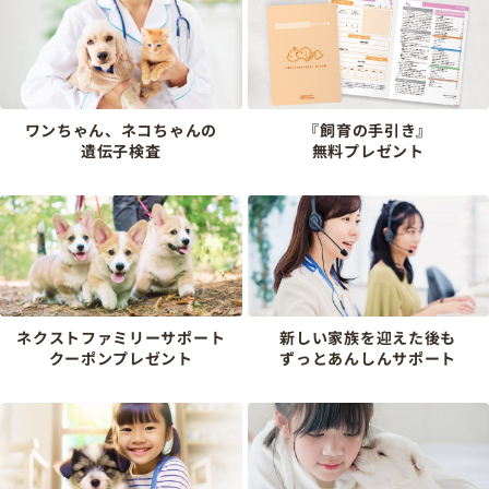
ワンちゃん、ネコちゃんの
『飼育の手引き』
遺伝子検査
無料プレゼント
ネクストファミリーサポート
新しい家族を迎えた後も
クーポンプレゼント
ずっとあんしんサポート