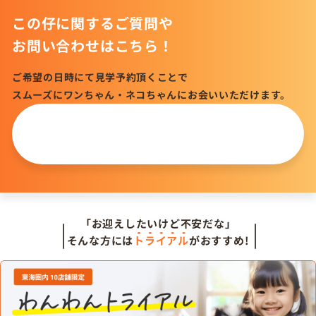
この仔に関するご質問や
お問い合わせはこちら！
ご希望の日時にて見学予約頂くことで
スムーズにワンちゃん・ネコちゃんにお会いいただけます。
この仔について
問い合わせる
「お迎えしたいけど不安だな」
そんな方には
トライアル
がおすすめ!