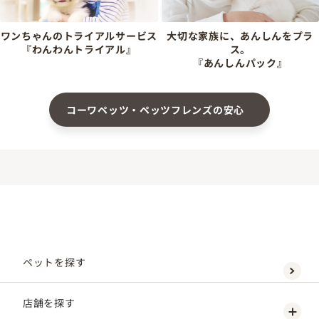
ワンちゃんのトライアルサービス
大切な家族に、あんしんをプラ
『わんわんトライアル』
ス。
『あんしんパック』
コーワペッツ・ペッツフレンズの安心
ペットを探す
店舗を探す