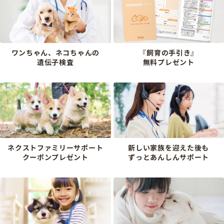
ワンちゃん、ネコちゃんの
『飼育の手引き』
遺伝子検査
無料プレゼント
ネクストファミリーサポート
新しい家族を迎えた後も
クーポンプレゼント
ずっとあんしんサポート