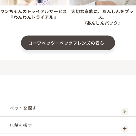
ワンちゃんのトライアルサービス
大切な家族に、あんしんをプラ
『わんわんトライアル』
ス。
『あんしんパック』
コーワペッツ・ペッツフレンズの安心
ペットを探す
店舗を探す