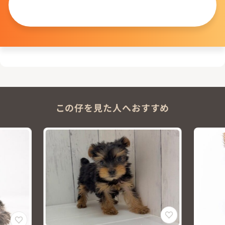
問い合わせる
この仔を見た人へおすすめ