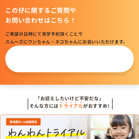
この仔に関するご質問や
お問い合わせはこちら！
ご希望の日時にて見学予約頂くことで
スムーズにワンちゃん・ネコちゃんにお会いいただけます。
この仔について
問い合わせる
「お迎えしたいけど不安だな」
そんな方には
トライアル
がおすすめ!