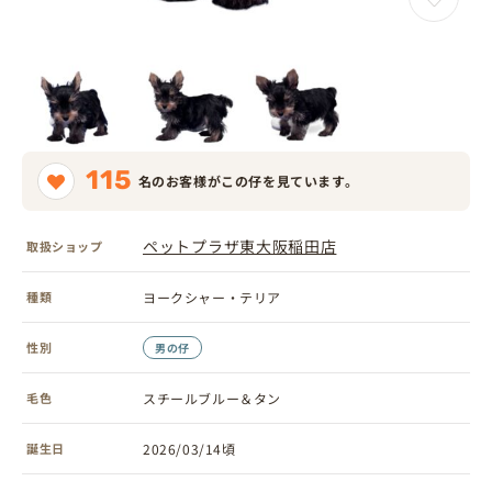
115
名のお客様がこの仔を見ています。
ペットプラザ東大阪稲田店
取扱ショップ
種類
ヨークシャー・テリア
性別
男の仔
毛色
スチールブルー＆タン
誕生日
2026/03/14頃