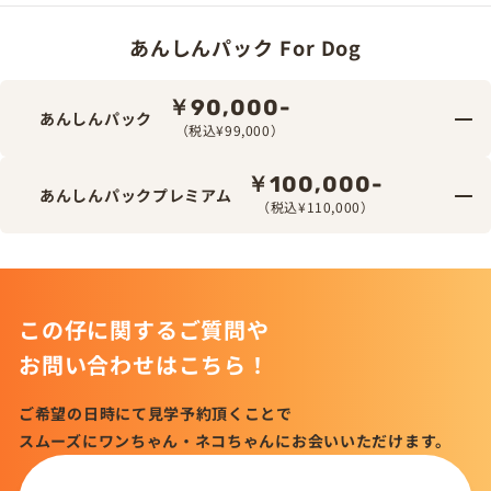
あんしんパック For Dog
￥90,000-
あんしんパック
（税込¥99,000）
￥100,000-
あんしんパックプレミアム
（税込¥110,000）
この仔に関するご質問や
お問い合わせはこちら！
ご希望の日時にて見学予約頂くことで
スムーズにワンちゃん・ネコちゃんにお会いいただけます。
この仔について