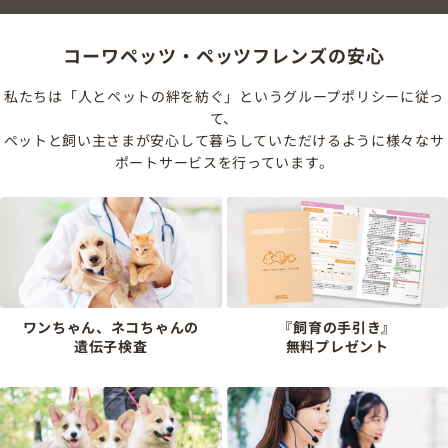
コーワペッツ・ペッツフレンズの安心
私たちは「人とペットの絆を紡ぐ」というグループポリシーに従っ
て、
ペットと飼い主さまが安心して暮らしていただけるように様々なサ
ポートサービスを行っています。
ワンちゃん、ネコちゃんの
『飼育の手引き』
遺伝子検査
無料プレゼント