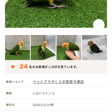
24
名のお客様がこの仔を見ています。
ペットプラザくらす西宮今津店
取扱ショップ
種類
シロハラインコ
誕生日
2026/03/10頃