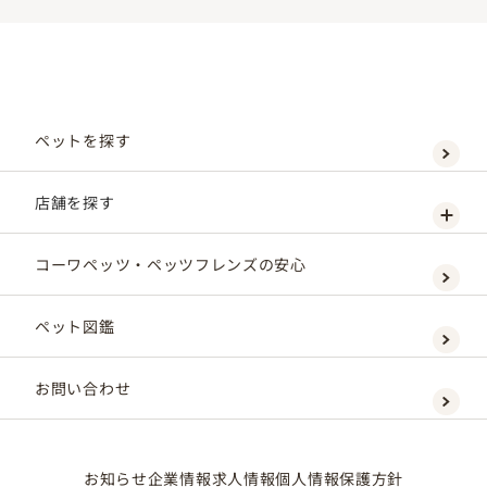
ペットを探す
店舗を探す
コーワペッツ・ペッツフレンズの安心
ペット図鑑
お問い合わせ
お知らせ
企業情報
求人情報
個人情報保護方針