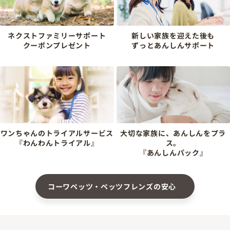
ネクストファミリーサポート
新しい家族を迎えた後も
クーポンプレゼント
ずっとあんしんサポート
ワンちゃんのトライアルサービス
大切な家族に、あんしんをプラ
『わんわんトライアル』
ス。
『あんしんパック』
コーワペッツ・ペッツフレンズの安心