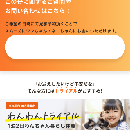
この仔に関するご質問や
お問い合わせはこちら！
ご希望の日時にて見学予約頂くことで
スムーズにワンちゃん・ネコちゃんにお会いいただけます。
この仔について
問い合わせる
「お迎えしたいけど不安だな」
そんな方には
トライアル
がおすすめ!