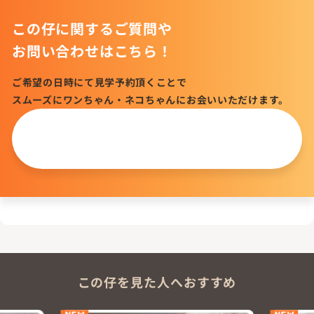
この仔に関するご質問や
お問い合わせはこちら！
ご希望の日時にて見学予約頂くことで
スムーズにワンちゃん・ネコちゃんにお会いいただけます。
この仔について
問い合わせる
この仔を見た人へおすすめ