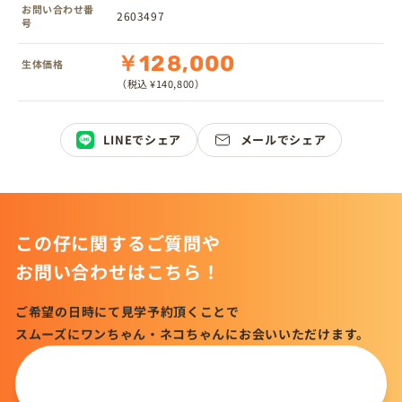
お問い合わせ番
2603497
号
￥128,000
生体価格
（税込 ¥140,800）
LINEでシェア
メールでシェア
この仔に関するご質問や
お問い合わせはこちら！
ご希望の日時にて見学予約頂くことで
スムーズにワンちゃん・ネコちゃんにお会いいただけます。
この仔について
問い合わせる