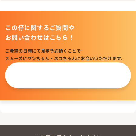
この仔に関するご質問や
お問い合わせはこちら！
ご希望の日時にて見学予約頂くことで
スムーズにワンちゃん・ネコちゃんにお会いいただけます。
この仔について
問い合わせる