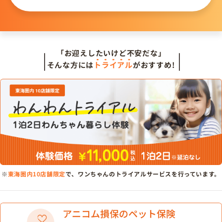
「お迎えしたいけど不安だな」
そんな方には
トライアル
がおすすめ!
※
東海圏内10店舗限定
で、ワンちゃんのトライアルサービスを行っています。