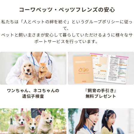
コーワペッツ・ペッツフレンズの安心
私たちは「人とペットの絆を紡ぐ」というグループポリシーに従っ
て、
ペットと飼い主さまが安心して暮らしていただけるように様々なサ
ポートサービスを行っています。
ワンちゃん、ネコちゃんの
『飼育の手引き』
遺伝子検査
無料プレゼント