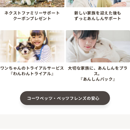
ネクストファミリーサポート
新しい家族を迎えた後も
クーポンプレゼント
ずっとあんしんサポート
ワンちゃんのトライアルサービス
大切な家族に、あんしんをプラ
『わんわんトライアル』
ス。
『あんしんパック』
コーワペッツ・ペッツフレンズの安心