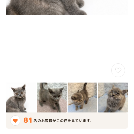
81
名のお客様がこの仔を見ています。