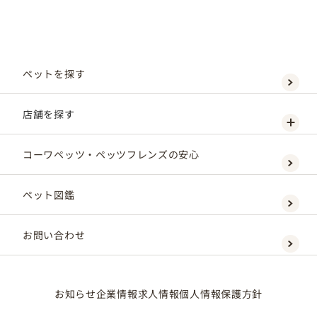
ペットを探す
店舗を探す
コーワペッツ・ペッツフレンズの安心
ペット図鑑
お問い合わせ
お知らせ
企業情報
求人情報
個人情報保護方針