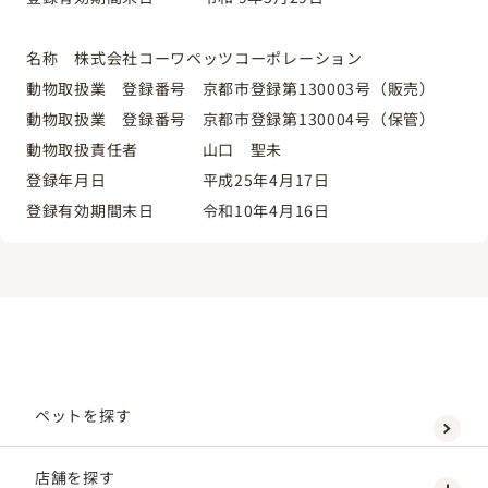
名称 株式会社コーワペッツコーポレーション
動物取扱業 登録番号 京都市登録第130003号（販売）
動物取扱業 登録番号 京都市登録第130004号（保管）
動物取扱責任者 山口 聖未
登録年月日 平成25年4月17日
登録有効期間末日 令和10年4月16日
ペットを探す
店舗を探す