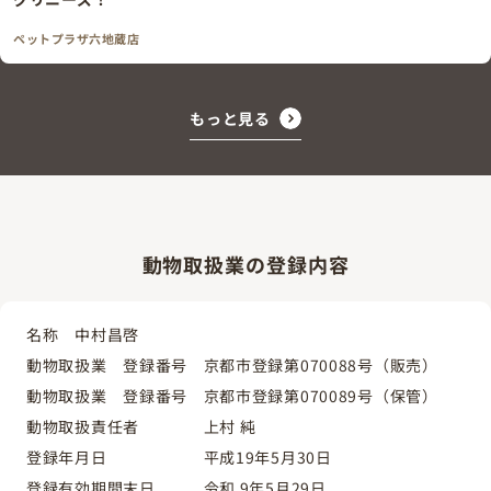
ペットプラザ六地蔵店
もっと見る
動物取扱業の登録内容
名称 中村昌啓
動物取扱業 登録番号 京都市登録第070088号（販売）
動物取扱業 登録番号 京都市登録第070089号（保管）
動物取扱責任者 上村 純
登録年月日 平成19年5月30日
登録有効期間末日 令和 9年5月29日