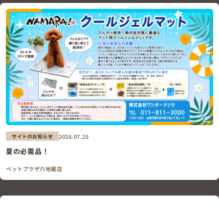
2026.07.25
サイトのお知らせ
夏の必需品！
ペットプラザ六地蔵店