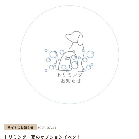
2026.07.17
サイトのお知らせ
トリミング 夏のオプションイベント