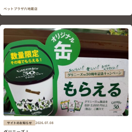
ペットプラザ六地蔵店
2026.07.08
サイトのお知らせ
グリニーズ！