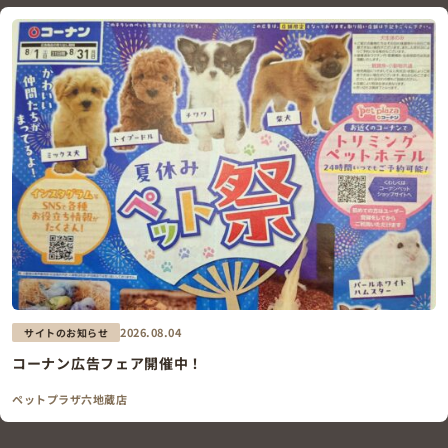
2026.08.04
サイトのお知らせ
コーナン広告フェア開催中！
ペットプラザ六地蔵店