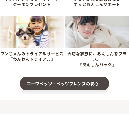
クーポンプレゼント
ずっとあんしんサポート
ワンちゃんのトライアルサービス
大切な家族に、あんしんをプラ
『わんわんトライアル』
ス。
『あんしんパック』
コーワペッツ・ペッツフレンズの安心