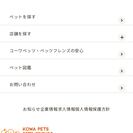
ペットを探す
店舗を探す
コーワペッツ・ペッツフレンズの安心
ペット図鑑
お問い合わせ
お知らせ
企業情報
求人情報
個人情報保護方針