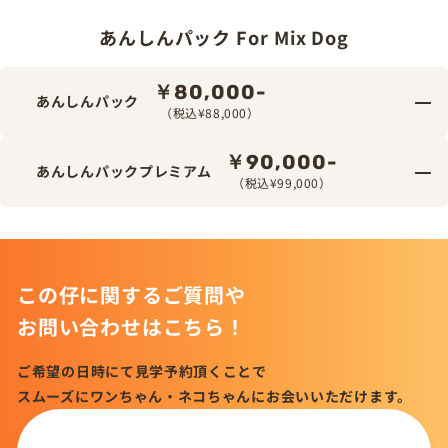
あんしんパック For Mix Dog
￥80,000-
あんしんパック
（税込¥88,000）
￥90,000-
あんしんパックプレミアム
（税込¥99,000）
この仔に関するご質問や
お問い合わせはこちら！
ご希望の日時にて見学予約頂くことで
スムーズにワンちゃん・ネコちゃんにお会いいただけます。
この仔について