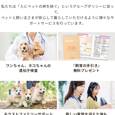
私たちは「人とペットの絆を紡ぐ」というグループポリシーに従っ
て、
ペットと飼い主さまが安心して暮らしていただけるように様々なサ
ポートサービスを行っています。
ワンちゃん、ネコちゃんの
『飼育の手引き』
遺伝子検査
無料プレゼント
ネクストファミリーサポート
新しい家族を迎えた後も