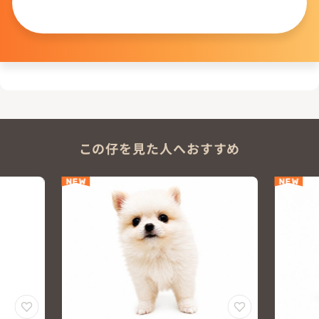
問い合わせる
この仔を見た人へおすすめ
NEW
NEW