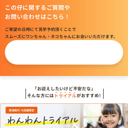
この仔に関するご質問や
お問い合わせはこちら！
ご希望の日時にて見学予約頂くことで
スムーズにワンちゃん・ネコちゃんにお会いいただけます。
この仔について
問い合わせる
「お迎えしたいけど不安だな」
そんな方には
トライアル
がおすすめ!