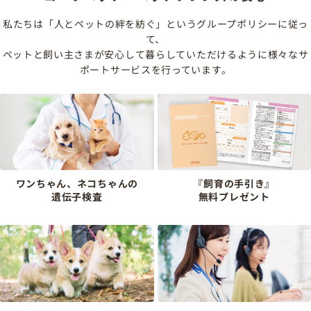
私たちは「人とペットの絆を紡ぐ」というグループポリシーに従っ
て、
ペットと飼い主さまが安心して暮らしていただけるように様々なサ
ポートサービスを行っています。
ワンちゃん、ネコちゃんの
『飼育の手引き』
遺伝子検査
無料プレゼント