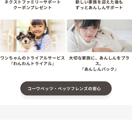
ネクストファミリーサポート
新しい家族を迎えた後も
クーポンプレゼント
ずっとあんしんサポート
ワンちゃんのトライアルサービス
大切な家族に、あんしんをプラ
『わんわんトライアル』
ス。
『あんしんパック』
コーワペッツ・ペッツフレンズの安心