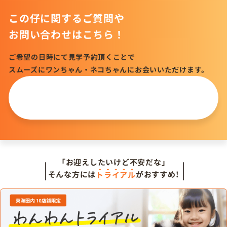
この仔に関するご質問や
お問い合わせはこちら！
ご希望の日時にて見学予約頂くことで
スムーズにワンちゃん・ネコちゃんにお会いいただけます。
この仔について
問い合わせる
「お迎えしたいけど不安だな」
そんな方には
トライアル
がおすすめ!