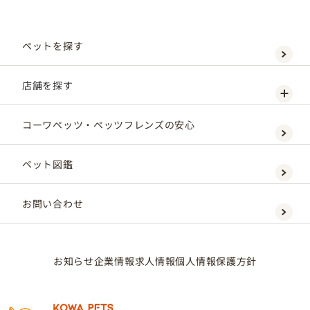
ペットを探す
店舗を探す
コーワペッツ・ペッツフレンズの安心
ペット図鑑
お問い合わせ
お知らせ
企業情報
求人情報
個人情報保護方針