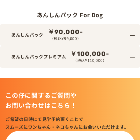
あんしんパック For Dog
￥90,000-
あんしんパック
（税込¥99,000）
￥100,000-
あんしんパックプレミアム
（税込¥110,000）
この仔に関するご質問や
お問い合わせはこちら！
ご希望の日時にて見学予約頂くことで
スムーズにワンちゃん・ネコちゃんにお会いいただけます。