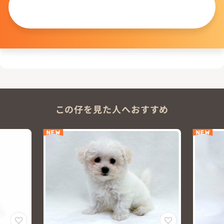
この仔について
問い合わせる
この仔を見た人へおすすめ
NEW
NEW