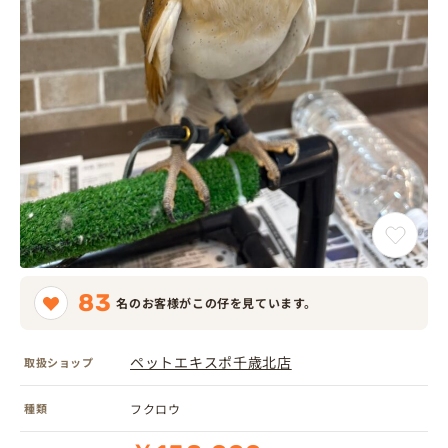
83
名のお客様がこの仔を見ています。
ペットエキスポ千歳北店
取扱ショップ
種類
フクロウ