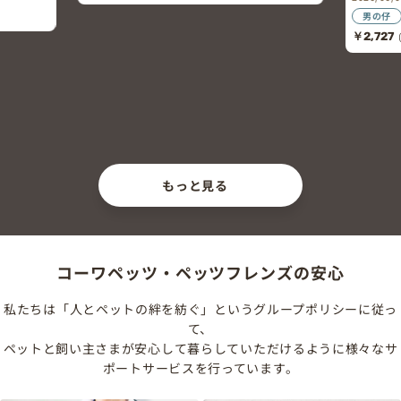
男の仔
￥2,727
もっと見る
コーワペッツ・ペッツフレンズの安心
私たちは「人とペットの絆を紡ぐ」というグループポリシーに従っ
て、
ペットと飼い主さまが安心して暮らしていただけるように様々なサ
ポートサービスを行っています。