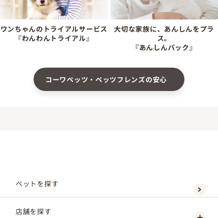
ワンちゃんのトライアルサービス
大切な家族に、あんしんをプラ
『わんわんトライアル』
ス。
『あんしんパック』
コーワペッツ・ペッツフレンズの安心
ペットを探す
店舗を探す