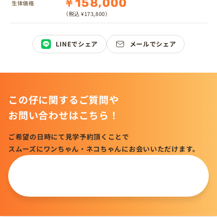
￥158,000
生体価格
（税込 ¥173,800）
LINEでシェア
メールでシェア
この仔に関するご質問や
お問い合わせはこちら！
ご希望の日時にて見学予約頂くことで
スムーズにワンちゃん・ネコちゃんにお会いいただけます。
この仔について
問い合わせる