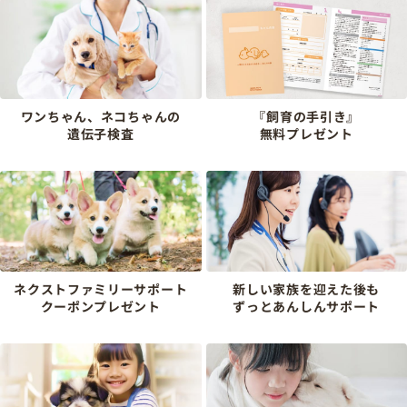
ワンちゃん、ネコちゃんの
『飼育の手引き』
遺伝子検査
無料プレゼント
ネクストファミリーサポート
新しい家族を迎えた後も
クーポンプレゼント
ずっとあんしんサポート