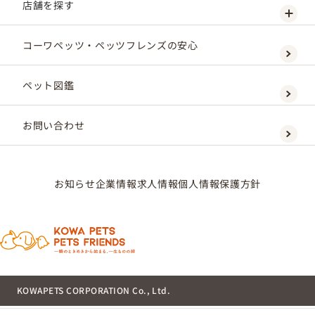
店舗を探す
コーワペッツ・ペッツフレンズの安心
ペット図鑑
お問い合わせ
お知らせ
企業情報
求人情報
個人情報保護方針
KOWAPETS CORPORATION Co., Ltd.