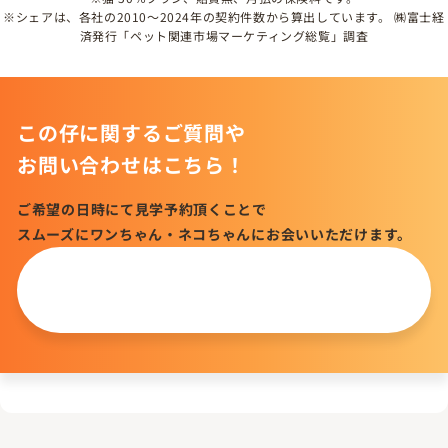
※シェアは、各社の2010～2024年の契約件数から算出しています。 ㈱富士経
済発行「ペット関連市場マーケティング総覧」調査
この仔に関するご質問や
お問い合わせはこちら！
ご希望の日時にて見学予約頂くことで
スムーズにワンちゃん・ネコちゃんにお会いいただけます。
この仔について
問い合わせる