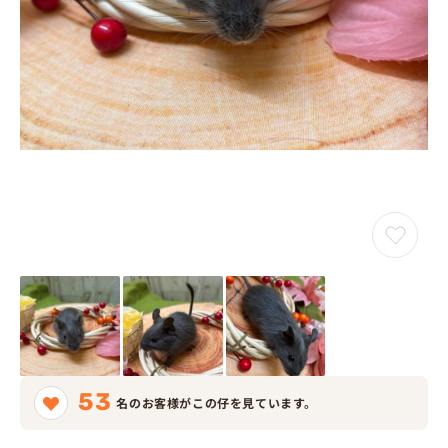
53
名のお客様がこの仔を見ています。