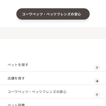
コーワペッツ・ペッツフレンズの安心
ペットを探す
店舗を探す
コーワペッツ・ペッツフレンズの安心
ペット図鑑