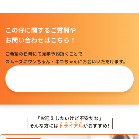
この仔に関するご質問や
お問い合わせはこちら！
ご希望の日時にて見学予約頂くことで
スムーズにワンちゃん・ネコちゃんにお会いいただけます。
この仔について
問い合わせる
「お迎えしたいけど不安だな」
そんな方には
トライアル
がおすすめ!