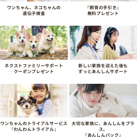
ワンちゃん、ネコちゃんの
『飼育の手引き』
遺伝子検査
無料プレゼント
ネクストファミリーサポート
新しい家族を迎えた後も
クーポンプレゼント
ずっとあんしんサポート
ワンちゃんのトライアルサービス
大切な家族に、あんしんをプラ
『わんわんトライアル』
ス。
『あんしんパック』