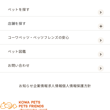
ペットを探す
店舗を探す
コーワペッツ・ペッツフレンズの安心
ペット図鑑
お問い合わせ
お知らせ
企業情報
求人情報
個人情報保護方針